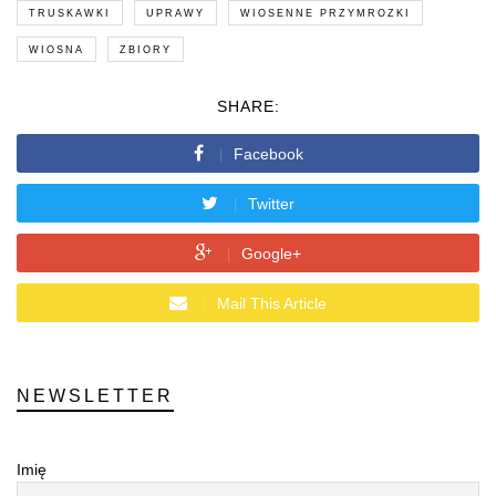
TRUSKAWKI
UPRAWY
WIOSENNE PRZYMROZKI
WIOSNA
ZBIORY
SHARE:
Facebook
Twitter
Google+
Mail This Article
NEWSLETTER
Imię