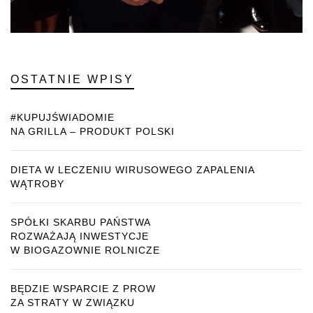
OSTATNIE WPISY
#KUPUJŚWIADOMIE
NA GRILLA – PRODUKT POLSKI
DIETA W LECZENIU WIRUSOWEGO ZAPALENIA
WĄTROBY
SPÓŁKI SKARBU PAŃSTWA
ROZWAŻAJĄ INWESTYCJE
W BIOGAZOWNIE ROLNICZE
BĘDZIE WSPARCIE Z PROW
ZA STRATY W ZWIĄZKU