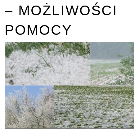
– MOŻLIWOŚCI
POMOCY