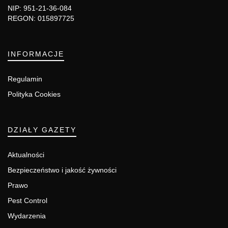
NIP: 951-21-36-084
REGON: 015897725
INFORMACJE
Regulamin
Polityka Cookies
DZIAŁY GAZETY
Aktualności
Bezpieczeństwo i jakość żywności
Prawo
Pest Control
Wydarzenia