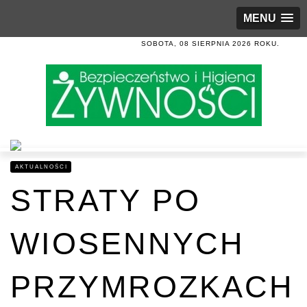
MENU
SOBOTA, 08 SIERPNIA 2026 ROKU.
AKTUALNOŚCI
STRATY PO
WIOSENNYCH
PRZYMROZKACH