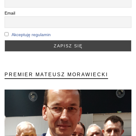
Email
Akceptuję regulamin
PREMIER MATEUSZ MORAWIECKI