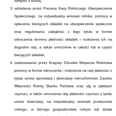
związku z suszą;
udzielania przez Prezesa Kasy Rolniczego Ubezpieczenia
Społecznego, na indywidualny wniosek rolnika, pomocy w
opłaceniu bieżących składek na ubezpieczenie społeczne
oraz regulowaniu zaległości z tego tytułu w formie
odroczenia terminu płatności składek i rozłożenia ich na
dogodne raty, a także umorzenie w całości lub w części
bieżących składek;
zastosowania przez Krajowy Ośrodek Wsparcia Rolnictwa
pomocy w formie odroczenia i rozłożenia na raty płatności z
tytułu umów sprzedaży i dzierżawy nieruchomości Zasobu
Własności Rolnej Skarbu Państwa oraz ulg w opłatach
czynszu, a także umorzenia raty płatności czynszu z tytułu
umów dzierżawy, na indywidualny wniosek producenta
rolnego, w którego gospodarstwie rolnym lub dziale