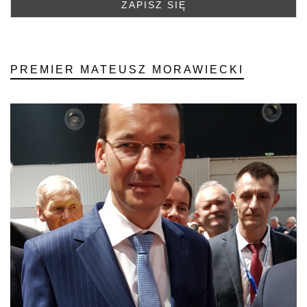
PREMIER MATEUSZ MORAWIECKI