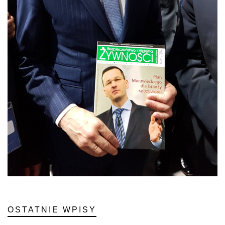
OSTATNIE WPISY