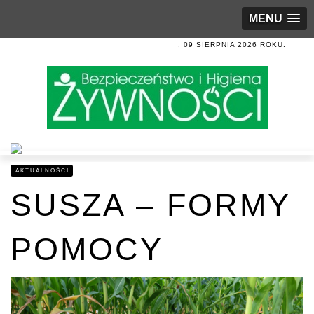
MENU
, 09 SIERPNIA 2026 ROKU.
AKTUALNOŚCI
SUSZA – FORMY
POMOCY