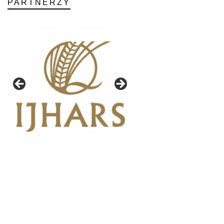
PARTNERZY