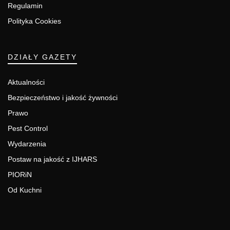
Regulamin
Polityka Cookies
DZIAŁY GAZETY
Aktualności
Bezpieczeństwo i jakość żywności
Prawo
Pest Control
Wydarzenia
Postaw na jakość z IJHARS
PIORiN
Od Kuchni