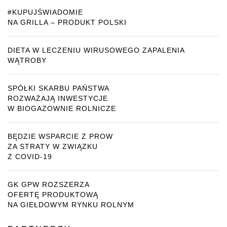
#KUPUJŚWIADOMIE
NA GRILLA – PRODUKT POLSKI
DIETA W LECZENIU WIRUSOWEGO ZAPALENIA
WĄTROBY
SPÓŁKI SKARBU PAŃSTWA
ROZWAŻAJĄ INWESTYCJE
W BIOGAZOWNIE ROLNICZE
BĘDZIE WSPARCIE Z PROW
ZA STRATY W ZWIĄZKU
Z COVID-19
GK GPW ROZSZERZA
OFERTĘ PRODUKTOWĄ
NA GIEŁDOWYM RYNKU ROLNYM