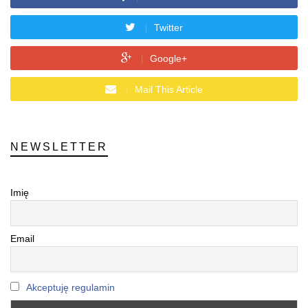
Twitter
Google+
Mail This Article
NEWSLETTER
Imię
Email
Akceptuję regulamin