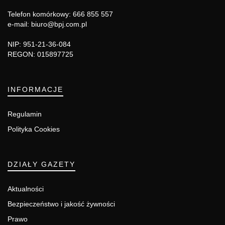
Telefon komórkowy: 666 855 557
e-mail: biuro@bpj.com.pl
NIP: 951-21-36-084
REGON: 015897725
INFORMACJE
Regulamin
Polityka Cookies
DZIAŁY GAZETY
Aktualności
Bezpieczeństwo i jakość żywności
Prawo