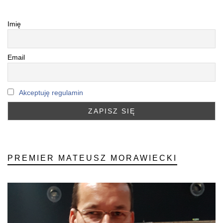
Imię
Email
Akceptuję regulamin
PREMIER MATEUSZ MORAWIECKI