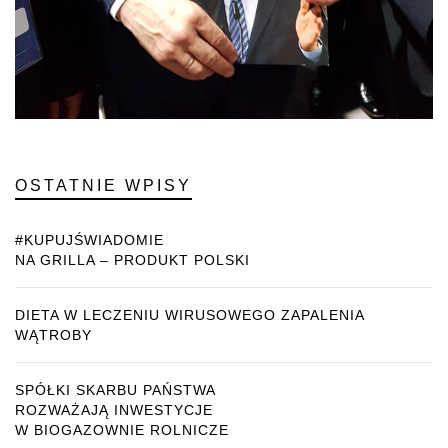
OSTATNIE WPISY
#KUPUJŚWIADOMIE
NA GRILLA – PRODUKT POLSKI
DIETA W LECZENIU WIRUSOWEGO ZAPALENIA
WĄTROBY
SPÓŁKI SKARBU PAŃSTWA
ROZWAŻAJĄ INWESTYCJE
W BIOGAZOWNIE ROLNICZE