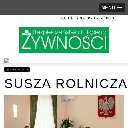
MENU
PIĄTEK, 07 SIERPNIA 2026 ROKU.
AKTUALNOŚCI
SUSZA ROLNICZA