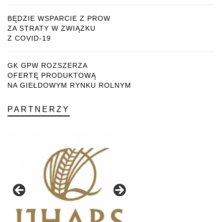
BĘDZIE WSPARCIE Z PROW
ZA STRATY W ZWIĄZKU
Z COVID-19
GK GPW ROZSZERZA
OFERTĘ PRODUKTOWĄ
NA GIEŁDOWYM RYNKU ROLNYM
PARTNERZY