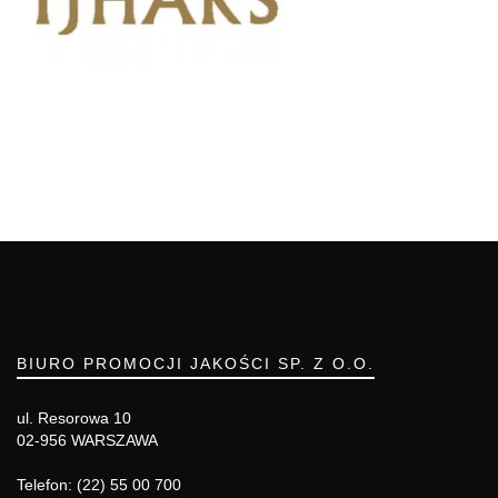
BIURO PROMOCJI JAKOŚCI SP. Z O.O.
ul. Resorowa 10
02-956 WARSZAWA
Telefon: (22) 55 00 700