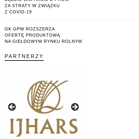
ZA STRATY W ZWIĄZKU
Z COVID-19
GK GPW ROZSZERZA
OFERTĘ PRODUKTOWĄ
NA GIEŁDOWYM RYNKU ROLNYM
PARTNERZY