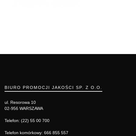
BIURO PROMOCJI JAKOŚCI SP. Z O.O.
ul. Resorowa 10
02-956 WARSZAWA
Telefon: (22) 55 00 700
Telefon komórkowy: 666 855 557