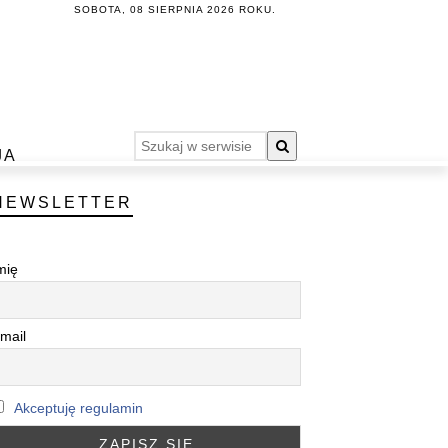
SOBOTA, 08 SIERPNIA 2026 ROKU.
JA
NEWSLETTER
mię
mail
Akceptuję regulamin