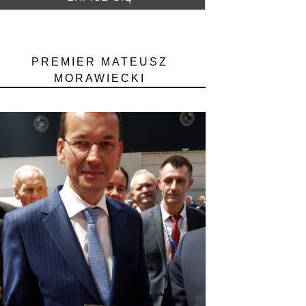
PREMIER MATEUSZ
MORAWIECKI