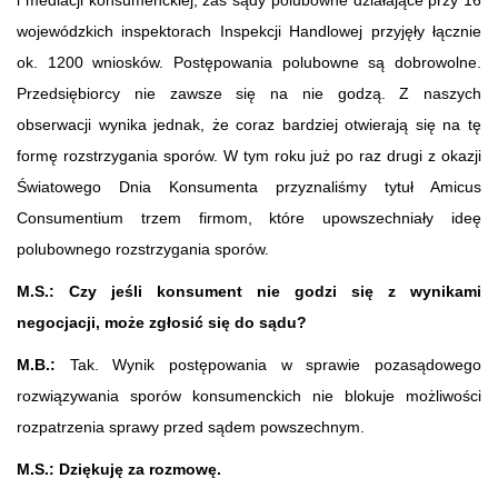
wojewódzkich inspektorach Inspekcji Handlowej przyjęły łącznie
ok. 1200 wniosków. Postępowania polubowne są dobrowolne.
Przedsiębiorcy nie zawsze się na nie godzą. Z naszych
obserwacji wynika jednak, że coraz bardziej otwierają się na tę
formę rozstrzygania sporów. W tym roku już po raz drugi z okazji
Światowego Dnia Konsumenta przyznaliśmy tytuł Amicus
Consumentium trzem firmom, które upowszechniały ideę
polubownego rozstrzygania sporów.
M.S.: Czy jeśli konsument nie godzi się z wynikami
negocjacji, może zgłosić się do sądu?
M.B.:
Tak. Wynik postępowania w sprawie pozasądowego
rozwiązywania sporów konsumenckich nie blokuje możliwości
rozpatrzenia sprawy przed sądem powszechnym.
M.S.: Dziękuję za rozmowę.