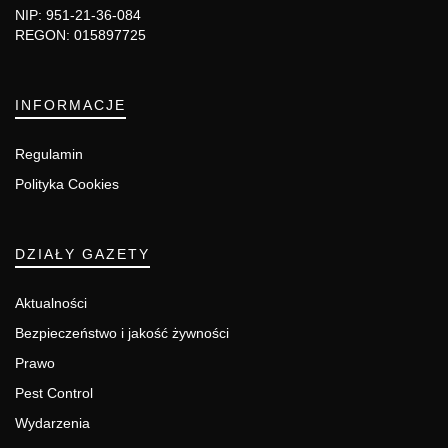
NIP: 951-21-36-084
REGON: 015897725
INFORMACJE
Regulamin
Polityka Cookies
DZIAŁY GAZETY
Aktualności
Bezpieczeństwo i jakość żywności
Prawo
Pest Control
Wydarzenia