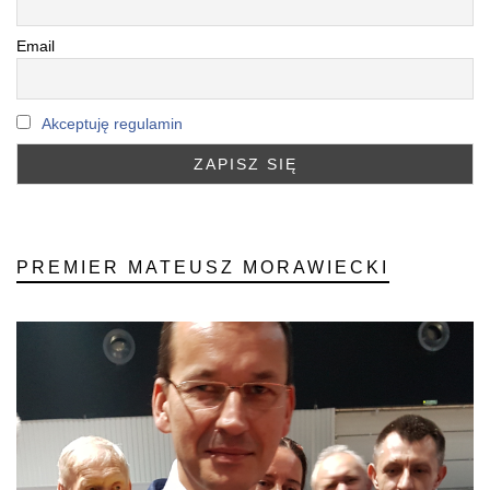
Email
Akceptuję regulamin
PREMIER MATEUSZ MORAWIECKI