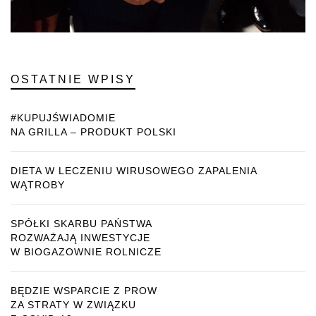
OSTATNIE WPISY
#KUPUJŚWIADOMIE
NA GRILLA – PRODUKT POLSKI
DIETA W LECZENIU WIRUSOWEGO ZAPALENIA
WĄTROBY
SPÓŁKI SKARBU PAŃSTWA
ROZWAŻAJĄ INWESTYCJE
W BIOGAZOWNIE ROLNICZE
BĘDZIE WSPARCIE Z PROW
ZA STRATY W ZWIĄZKU