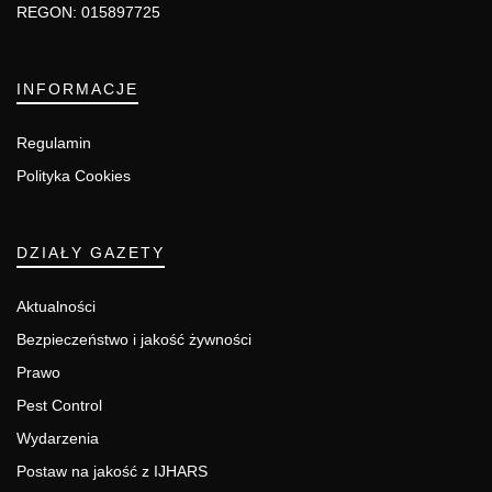
REGON: 015897725
INFORMACJE
Regulamin
Polityka Cookies
DZIAŁY GAZETY
Aktualności
Bezpieczeństwo i jakość żywności
Prawo
Pest Control
Wydarzenia
Postaw na jakość z IJHARS