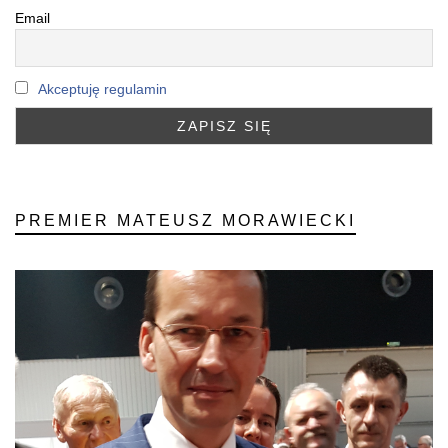
Email
Akceptuję regulamin
PREMIER MATEUSZ MORAWIECKI