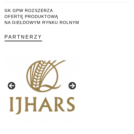
GK GPW ROZSZERZA
OFERTĘ PRODUKTOWĄ
NA GIEŁDOWYM RYNKU ROLNYM
PARTNERZY