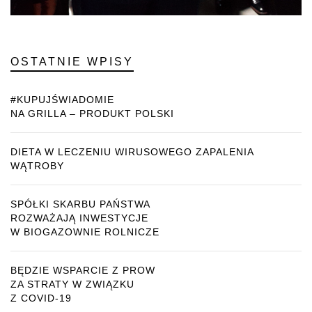
OSTATNIE WPISY
#KUPUJŚWIADOMIE
NA GRILLA – PRODUKT POLSKI
DIETA W LECZENIU WIRUSOWEGO ZAPALENIA
WĄTROBY
SPÓŁKI SKARBU PAŃSTWA
ROZWAŻAJĄ INWESTYCJE
W BIOGAZOWNIE ROLNICZE
BĘDZIE WSPARCIE Z PROW
ZA STRATY W ZWIĄZKU
Z COVID-19