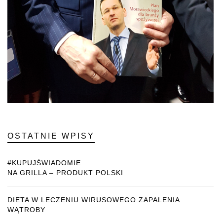
OSTATNIE WPISY
#KUPUJŚWIADOMIE
NA GRILLA – PRODUKT POLSKI
DIETA W LECZENIU WIRUSOWEGO ZAPALENIA
WĄTROBY