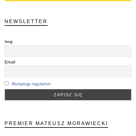
NEWSLETTER
Imię
Email
Akceptuję regulamin
PREMIER MATEUSZ MORAWIECKI