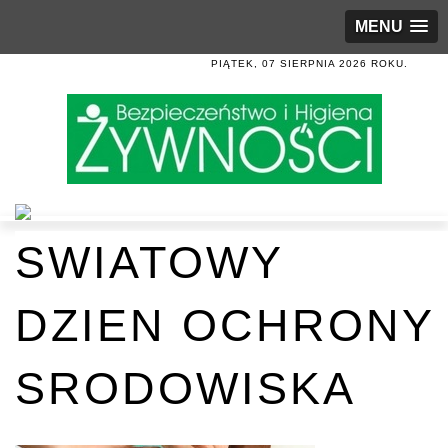
MENU
PIĄTEK, 07 SIERPNIA 2026 ROKU.
SWIATOWY
DZIEN OCHRONY
SRODOWISKA