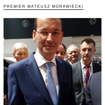
PREMIER MATEUSZ MORAWIECKI