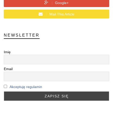
Google+
Mail This Article
NEWSLETTER
Imię
Email
Akceptuję regulamin