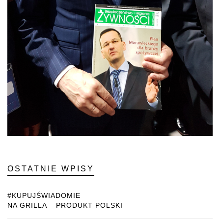
OSTATNIE WPISY
#KUPUJŚWIADOMIE
NA GRILLA – PRODUKT POLSKI