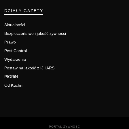
DZIAŁY GAZETY
Aktualności
Bezpieczeństwo i jakość żywności
Prawo
Pest Control
Wydarzenia
Postaw na jakość z IJHARS
PIORiN
Od Kuchni
PORTAL ŻYWNOŚĆ