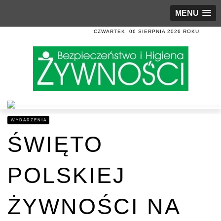
MENU
CZWARTEK, 06 SIERPNIA 2026 ROKU.
WYDARZENIA
ŚWIĘTO
POLSKIEJ
ŻYWNOŚCI NA