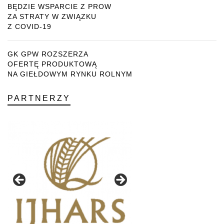
BĘDZIE WSPARCIE Z PROW
ZA STRATY W ZWIĄZKU
Z COVID-19
GK GPW ROZSZERZA
OFERTĘ PRODUKTOWĄ
NA GIEŁDOWYM RYNKU ROLNYM
PARTNERZY