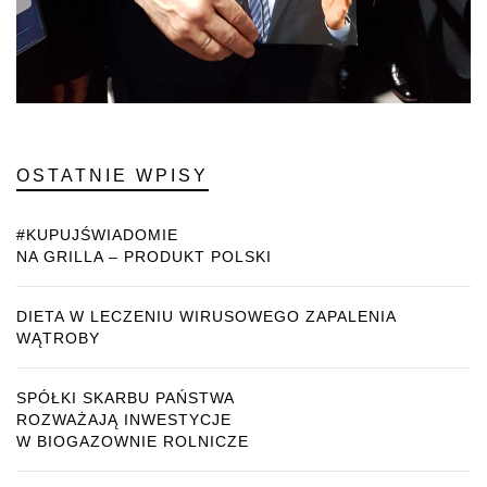
OSTATNIE WPISY
#KUPUJŚWIADOMIE
NA GRILLA – PRODUKT POLSKI
DIETA W LECZENIU WIRUSOWEGO ZAPALENIA
WĄTROBY
SPÓŁKI SKARBU PAŃSTWA
ROZWAŻAJĄ INWESTYCJE
W BIOGAZOWNIE ROLNICZE