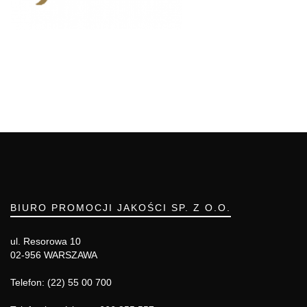
BIURO PROMOCJI JAKOŚCI SP. Z O.O.
ul. Resorowa 10
02-956 WARSZAWA
Telefon: (22) 55 00 700