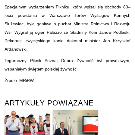
Specjalnym wydarzeniem Pikniku, który wpisał się obchody 80–
lecia powstania w Warszawie Torów Wyścigów Konnych
Służewiec, była gonitwa o puchar Ministra Rolnictwa i Rozwoju
Wsi. Wygrał ją ogier Palazzo ze Stadniny Koni Janów Podlaski.
Dekoracji zwycięskiego konia dokonał minister Jan Krzysztof
Ardanowski.
Tegoroczny Piknik Poznaj Dobra Żywność był prawdziwym,
wspaniałym świętem polskiej żywności.
Źródło: MRiRW
ARTYKUŁY POWIĄZANE