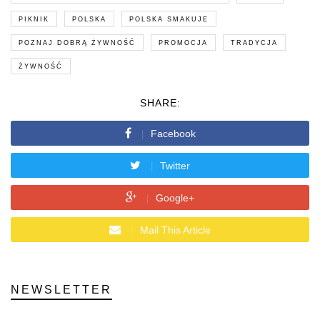
PIKNIK
POLSKA
POLSKA SMAKUJE
POZNAJ DOBRĄ ŻYWNOŚĆ
PROMOCJA
TRADYCJA
ŻYWNOŚĆ
SHARE:
Facebook
Twitter
Google+
Mail This Article
NEWSLETTER