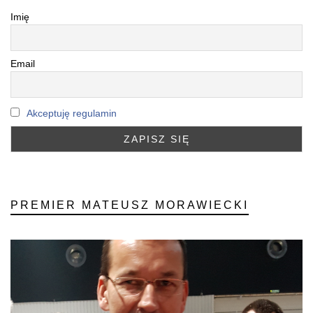
Imię
Email
Akceptuję regulamin
PREMIER MATEUSZ MORAWIECKI