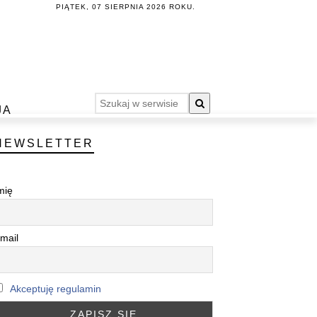
PIĄTEK, 07 SIERPNIA 2026 ROKU.
JA
NEWSLETTER
mię
mail
Akceptuję regulamin