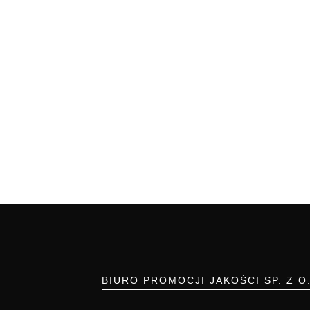
BIURO PROMOCJI JAKOŚCI SP. Z O