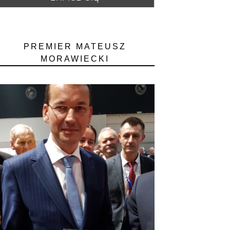
PREMIER MATEUSZ
MORAWIECKI