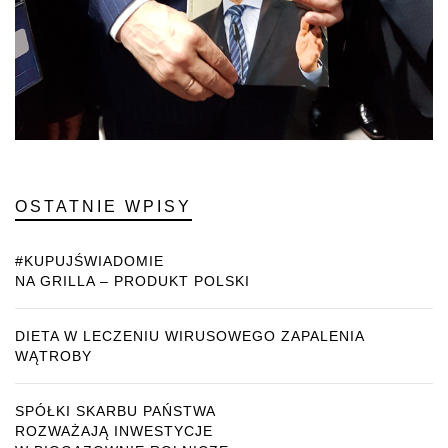
OSTATNIE WPISY
#KUPUJŚWIADOMIE
NA GRILLA – PRODUKT POLSKI
DIETA W LECZENIU WIRUSOWEGO ZAPALENIA
WĄTROBY
SPÓŁKI SKARBU PAŃSTWA
ROZWAŻAJĄ INWESTYCJE