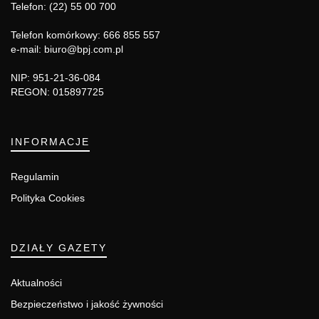
Telefon: (22) 55 00 700
Telefon komórkowy: 666 855 557
e-mail: biuro@bpj.com.pl
NIP: 951-21-36-084
REGON: 015897725
INFORMACJE
Regulamin
Polityka Cookies
DZIAŁY GAZETY
Aktualności
Bezpieczeństwo i jakość żywności