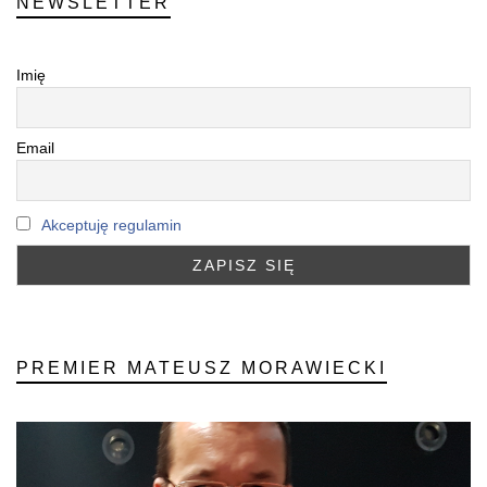
NEWSLETTER
Imię
Email
Akceptuję regulamin
PREMIER MATEUSZ MORAWIECKI