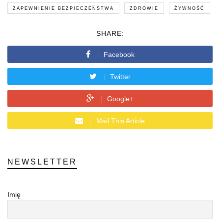
ZAPEWNIENIE BEZPIECZEŃSTWA
ZDROWIE
ŻYWNOŚĆ
SHARE:
Facebook
Twitter
Google+
Mail This Article
NEWSLETTER
Imię