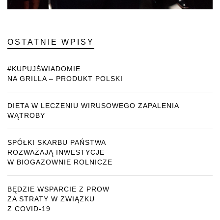
OSTATNIE WPISY
#KUPUJŚWIADOMIE
NA GRILLA – PRODUKT POLSKI
DIETA W LECZENIU WIRUSOWEGO ZAPALENIA
WĄTROBY
SPÓŁKI SKARBU PAŃSTWA
ROZWAŻAJĄ INWESTYCJE
W BIOGAZOWNIE ROLNICZE
BĘDZIE WSPARCIE Z PROW
ZA STRATY W ZWIĄZKU
Z COVID-19