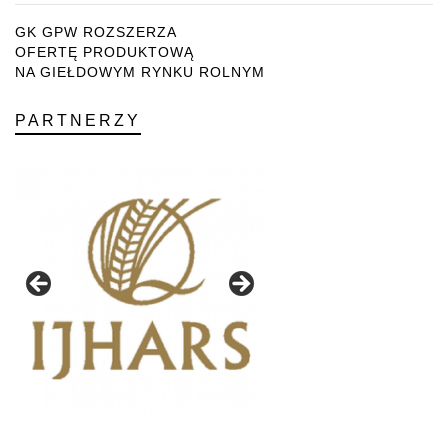
GK GPW ROZSZERZA
OFERTĘ PRODUKTOWĄ
NA GIEŁDOWYM RYNKU ROLNYM
PARTNERZY