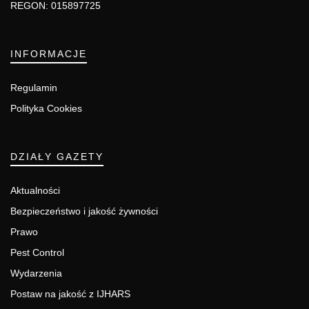
REGON: 015897725
INFORMACJE
Regulamin
Polityka Cookies
DZIAŁY GAZETY
Aktualności
Bezpieczeństwo i jakość żywności
Prawo
Pest Control
Wydarzenia
Postaw na jakość z IJHARS