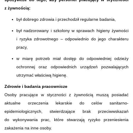
z żywnością:
był dobrego zdrowia i przechodził regularne badania,
był nadzorowany i szkolony w sprawach higieny żywności
i ryzyka zdrowotnego – odpowiednio do jego charakteru
pracy,
w miarę potrzeb miał dostęp do odpowiedniej odzieży
ochronnej oraz odpowiednich urządzeń pozwalających
utrzymać właściwą higienę.
Zdrowie i badania pracownicze
Osoby pracujące w styczności z żywnością muszą posiadać
aktualne orzeczenia lekarskie do celów sanitarno-
epidemiologicznych, stwierdzające brak przeciwwskazań
do wykonywania prac, które stwarzają ryzyko przeniesienia
zakażenia na inne osoby.