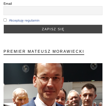
Email
Akceptuję regulamin
PREMIER MATEUSZ MORAWIECKI