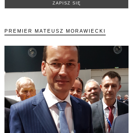
PREMIER MATEUSZ MORAWIECKI