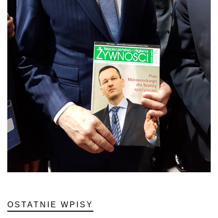
OSTATNIE WPISY