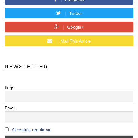
Twitter
Google+
Mail This Article
NEWSLETTER
Imię
Email
Akceptuję regulamin