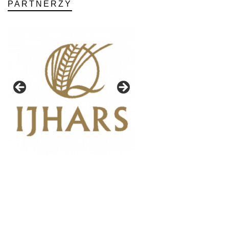
PARTNERZY