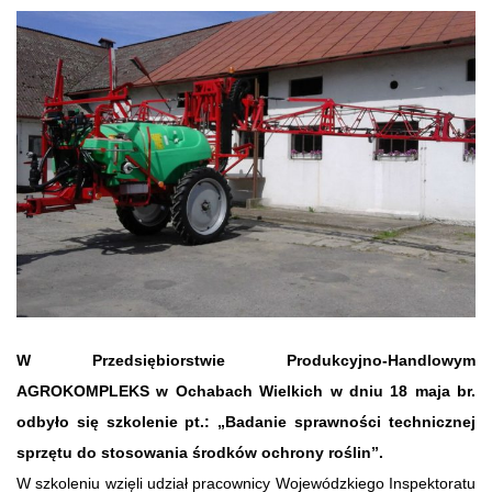
W Przedsiębiorstwie Produkcyjno-Handlowym
AGROKOMPLEKS w Ochabach Wielkich w dniu 18 maja br.
odbyło się szkolenie pt.: „Badanie sprawności technicznej
sprzętu do stosowania środków ochrony roślin”.
W szkoleniu wzięli udział pracownicy Wojewódzkiego Inspektoratu