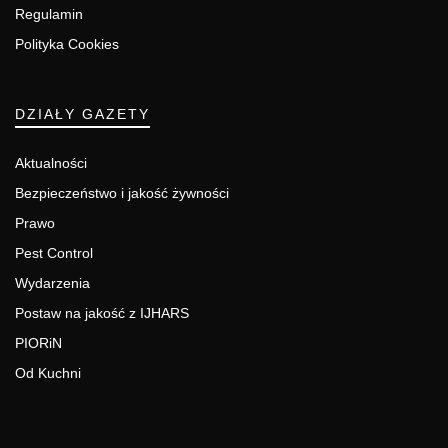
Regulamin
Polityka Cookies
DZIAŁY GAZETY
Aktualności
Bezpieczeństwo i jakość żywności
Prawo
Pest Control
Wydarzenia
Postaw na jakość z IJHARS
PIORiN
Od Kuchni