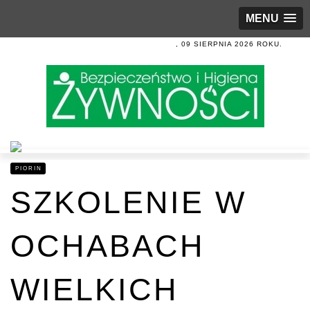
MENU
, 09 SIERPNIA 2026 ROKU.
PIORIN
SZKOLENIE W
OCHABACH
WIELKICH