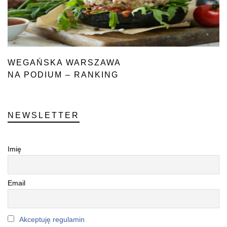
WEGAŃSKA WARSZAWA
NA PODIUM – RANKING
NEWSLETTER
Imię
Email
Akceptuję regulamin