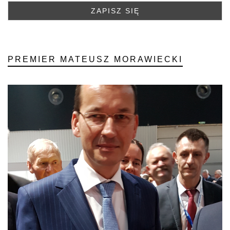
PREMIER MATEUSZ MORAWIECKI