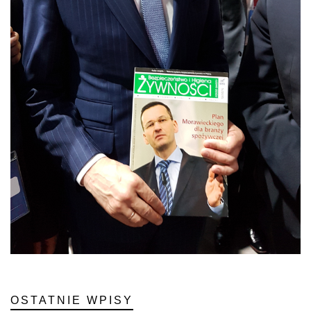
OSTATNIE WPISY