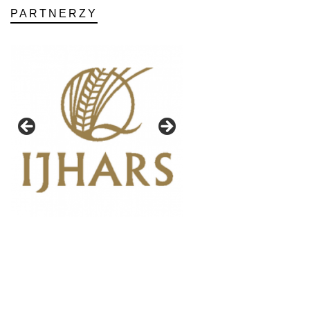
PARTNERZY