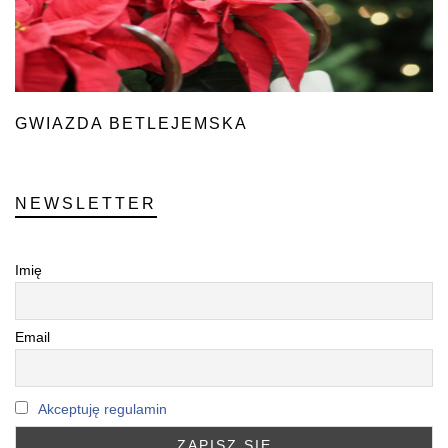
GWIAZDA BETLEJEMSKA
NEWSLETTER
Imię
Email
Akceptuję regulamin