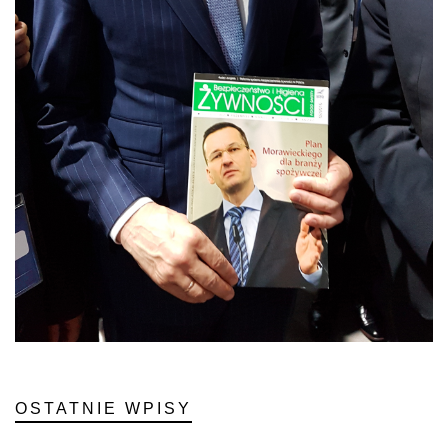
OSTATNIE WPISY