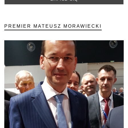
PREMIER MATEUSZ MORAWIECKI