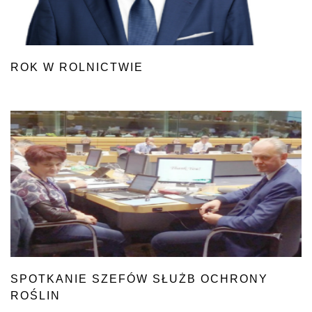
ROK W ROLNICTWIE
SPOTKANIE SZEFÓW SŁUŻB OCHRONY
ROŚLIN