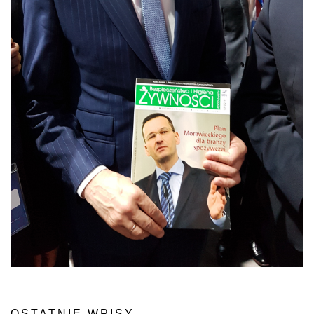
OSTATNIE WPISY