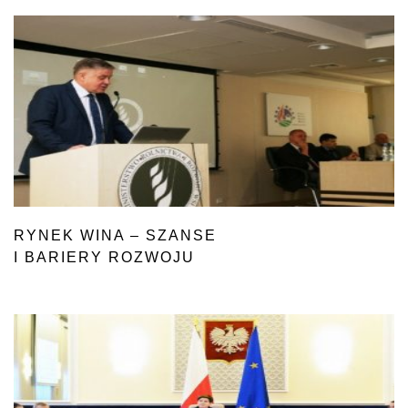
RYNEK WINA – SZANSE
I BARIERY ROZWOJU