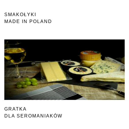
SMAKOŁYKI
MADE IN POLAND
GRATKA
DLA SEROMANIAKÓW