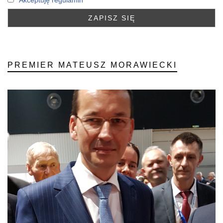
PREMIER MATEUSZ MORAWIECKI