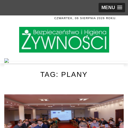
MENU
CZWARTEK, 06 SIERPNIA 2026 ROKU.
TAG:
PLANY