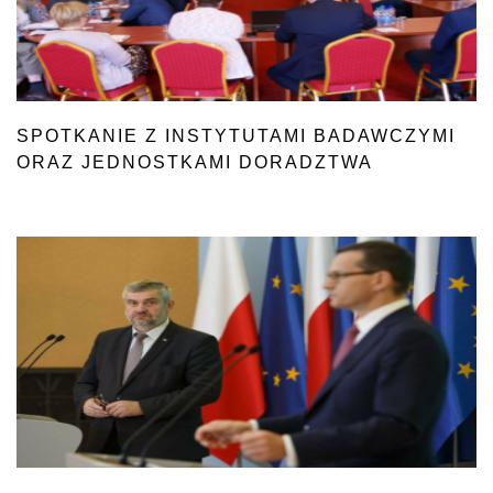
SPOTKANIE Z INSTYTUTAMI BADAWCZYMI
ORAZ JEDNOSTKAMI DORADZTWA
ROLNICZEGO