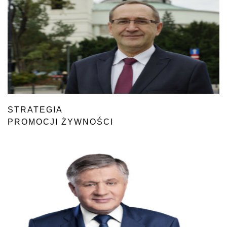
STRATEGIA
PROMOCJI ŻYWNOŚCI