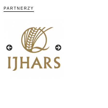
PARTNERZY