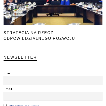
STRATEGIA NA RZECZ
ODPOWIEDZIALNEGO ROZWOJU
NEWSLETTER
Imię
Email
Akceptuję regulamin