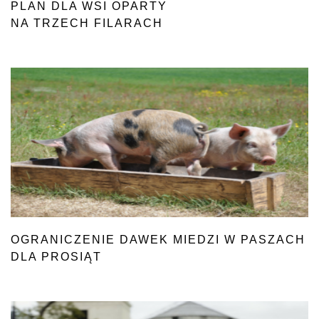
PLAN DLA WSI OPARTY
NA TRZECH FILARACH
OGRANICZENIE DAWEK MIEDZI W PASZACH
DLA PROSIĄT