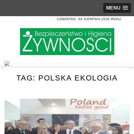
MENU
CZWARTEK, 06 SIERPNIA 2026 ROKU.
TAG:
POLSKA EKOLOGIA