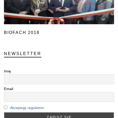
BIOFACH 2018
NEWSLETTER
Imię
Email
Akceptuję regulamin