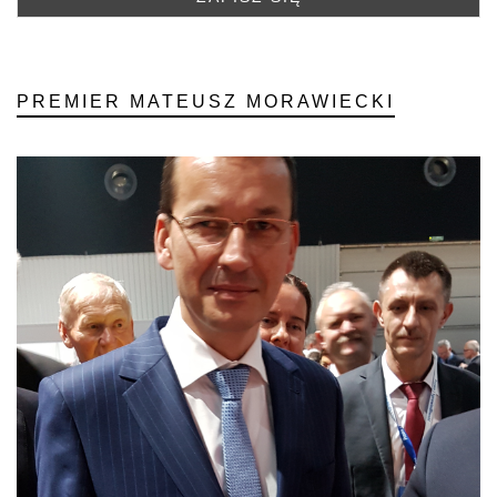
PREMIER MATEUSZ MORAWIECKI