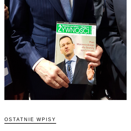
OSTATNIE WPISY