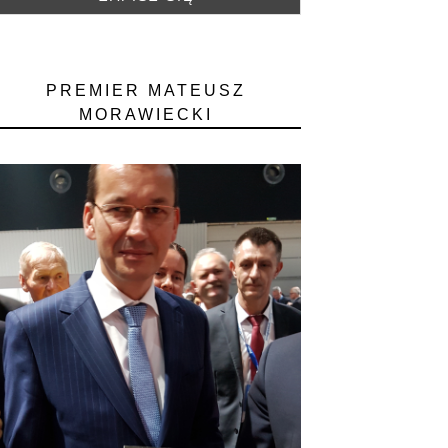
PREMIER MATEUSZ
MORAWIECKI