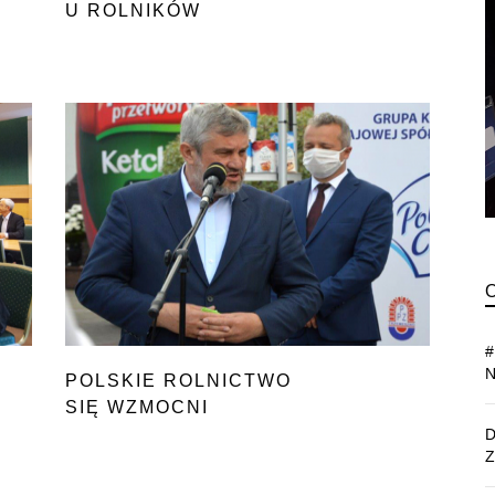
U ROLNIKÓW
POLSKIE ROLNICTWO
SIĘ WZMOCNI