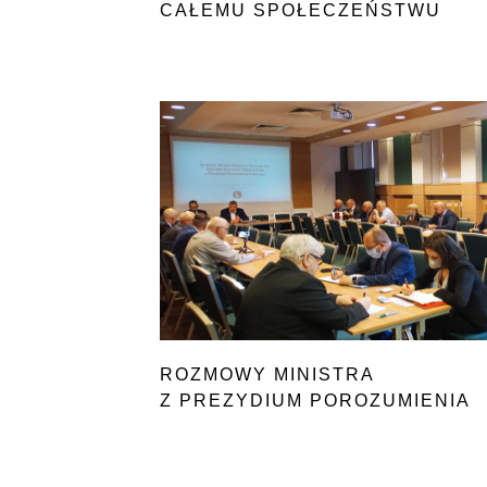
CAŁEMU SPOŁECZEŃSTWU
ROZMOWY MINISTRA
Z PREZYDIUM POROZUMIENIA
ROLNICZEGO