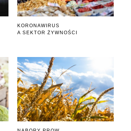
KORONAWIRUS
A SEKTOR ŻYWNOŚCI
NABORY PROW