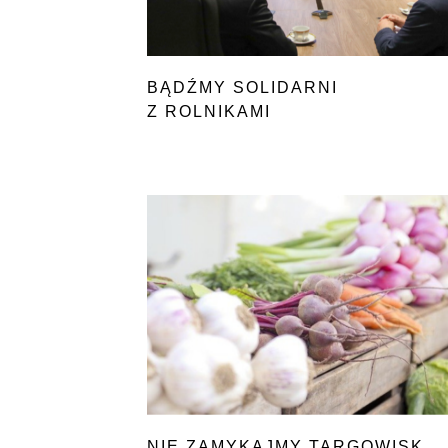
BĄDŹMY SOLIDARNI
Z ROLNIKAMI
NIE ZAMYKAJMY TARGOWISK