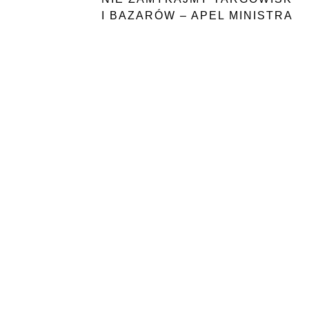
I BAZARÓW – APEL MINISTRA
ROLNICTWA