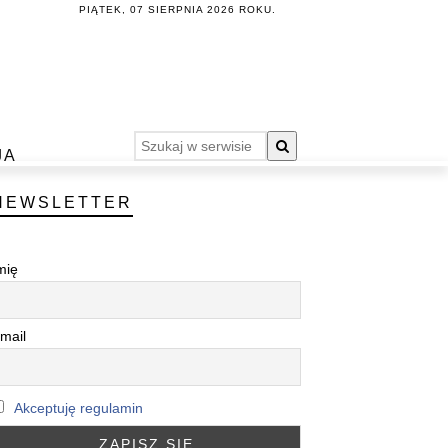
PIĄTEK, 07 SIERPNIA 2026 ROKU.
JA
NEWSLETTER
mię
mail
Akceptuję regulamin