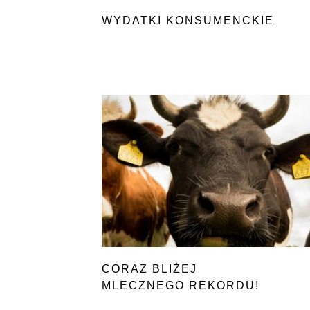
WYDATKI KONSUMENCKIE
CORAZ BLIŻEJ
MLECZNEGO REKORDU!