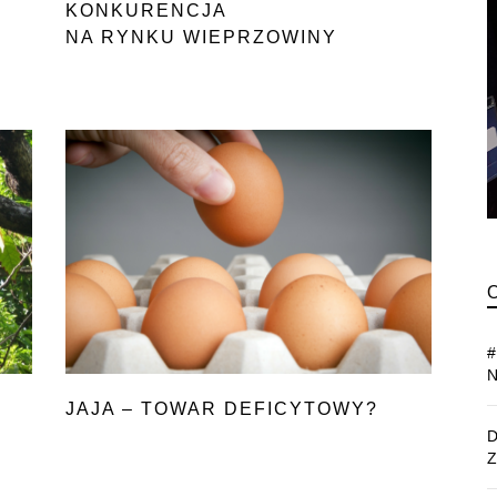
KONKURENCJA
NA RYNKU WIEPRZOWINY
JAJA – TOWAR DEFICYTOWY?