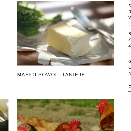
Z
MASŁO POWOLI TANIEJE