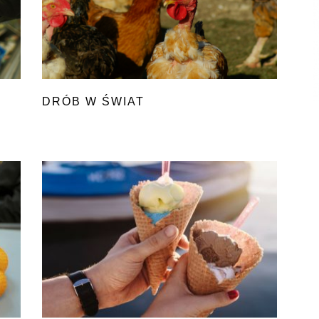
DRÓB W ŚWIAT