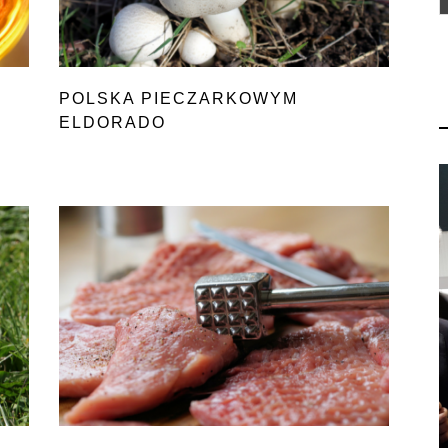
POLSKA PIECZARKOWYM
ELDORADO