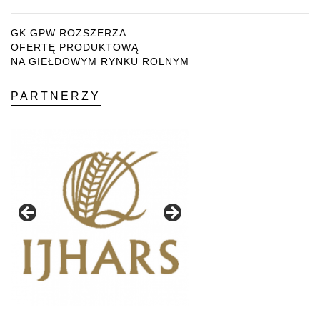
GK GPW ROZSZERZA
OFERTĘ PRODUKTOWĄ
NA GIEŁDOWYM RYNKU ROLNYM
PARTNERZY