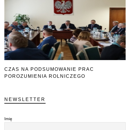
CZAS NA PODSUMOWANIE PRAC
POROZUMIENIA ROLNICZEGO
NEWSLETTER
Imię