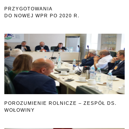
PRZYGOTOWANIA
DO NOWEJ WPR PO 2020 R.
POROZUMIENIE ROLNICZE – ZESPÓŁ DS.
WOŁOWINY