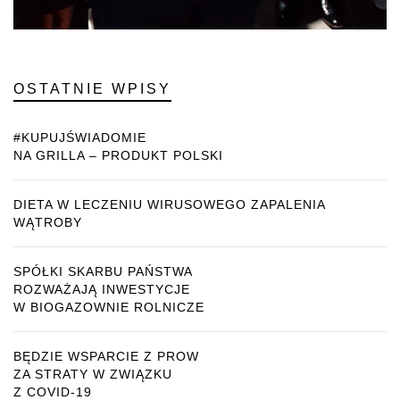
OSTATNIE WPISY
#KUPUJŚWIADOMIE
NA GRILLA – PRODUKT POLSKI
DIETA W LECZENIU WIRUSOWEGO ZAPALENIA
WĄTROBY
SPÓŁKI SKARBU PAŃSTWA
ROZWAŻAJĄ INWESTYCJE
W BIOGAZOWNIE ROLNICZE
BĘDZIE WSPARCIE Z PROW
ZA STRATY W ZWIĄZKU
Z COVID-19