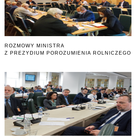
ROZMOWY MINISTRA
Z PREZYDIUM POROZUMIENIA ROLNICZEGO