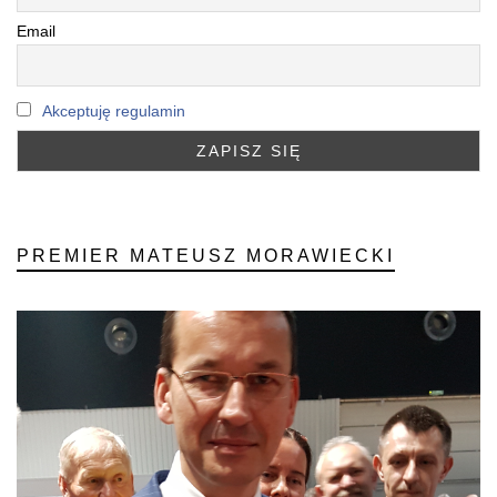
Email
Akceptuję regulamin
PREMIER MATEUSZ MORAWIECKI