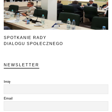
SPOTKANIE RADY
DIALOGU SPOŁECZNEGO
W ROLNICTWIE
NEWSLETTER
Imię
Email