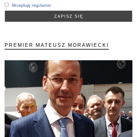
Akceptuję regulamin
PREMIER MATEUSZ MORAWIECKI