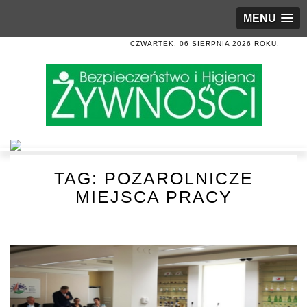
MENU
CZWARTEK, 06 SIERPNIA 2026 ROKU.
TAG:
POZAROLNICZE
MIEJSCA PRACY