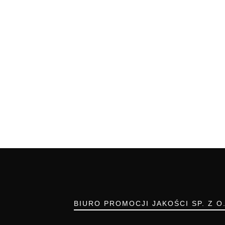
BIURO PROMOCJI JAKOŚCI SP. Z O