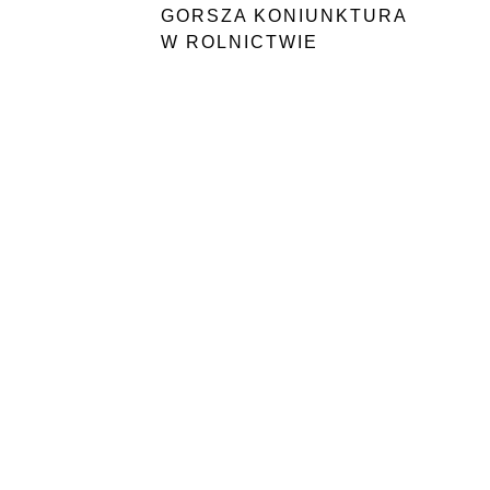
GORSZA KONIUNKTURA
W ROLNICTWIE