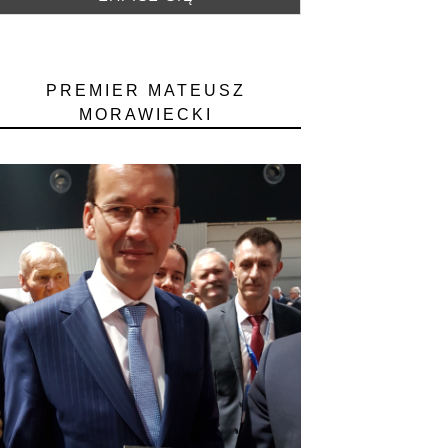
PREMIER MATEUSZ
MORAWIECKI