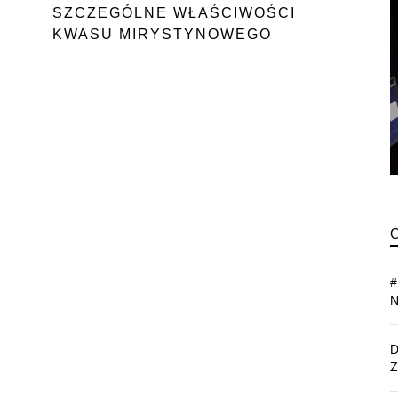
SZCZEGÓLNE WŁAŚCIWOŚCI
KWASU MIRYSTYNOWEGO