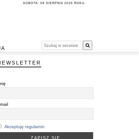
SOBOTA, 08 SIERPNIA 2026 ROKU.
JA
NEWSLETTER
mię
mail
Akceptuję regulamin