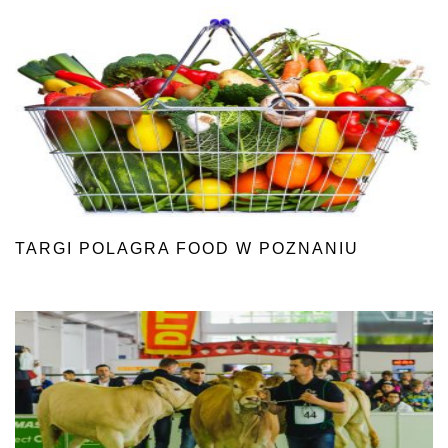
TARGI POLAGRA FOOD W POZNANIU