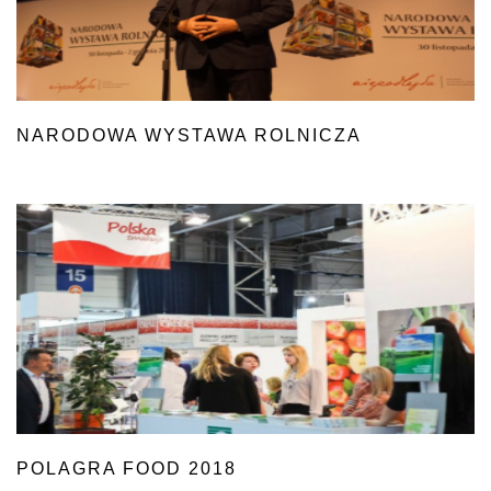
NARODOWA WYSTAWA ROLNICZA
POLAGRA FOOD 2018