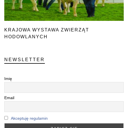
KRAJOWA WYSTAWA ZWIERZĄT
HODOWLANYCH
NEWSLETTER
Imię
Email
Akceptuję regulamin