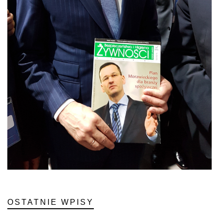
OSTATNIE WPISY