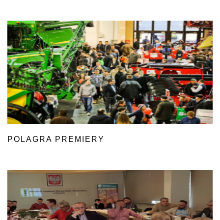
POLAGRA PREMIERY