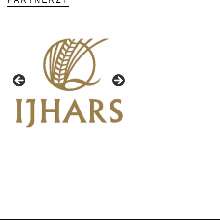
PARTNERZY