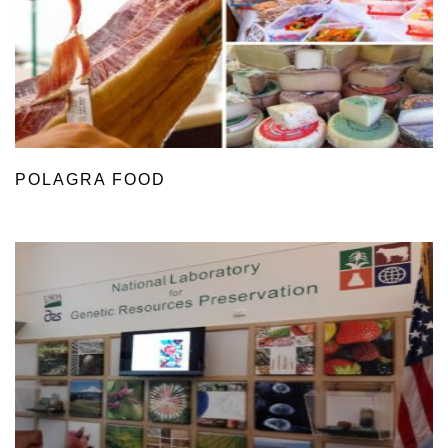
POLAGRA FOOD