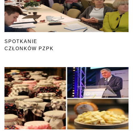
SPOTKANIE
CZŁONKÓW PZPK