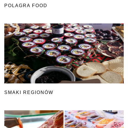
POLAGRA FOOD
SMAKI REGIONÓW