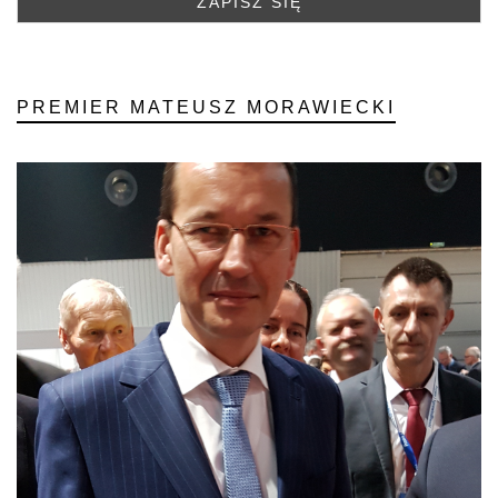
PREMIER MATEUSZ MORAWIECKI