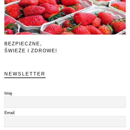
BEZPIECZNE,
ŚWIEŻE I ZDROWE!
NEWSLETTER
Imię
Email