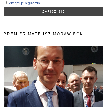
Akceptuję regulamin
PREMIER MATEUSZ MORAWIECKI