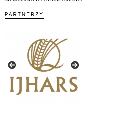
PARTNERZY