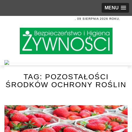
MENU
, 09 SIERPNIA 2026 ROKU.
TAG:
POZOSTAŁOŚCI
ŚRODKÓW OCHRONY ROŚLIN