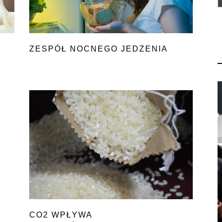
ZESPÓŁ NOCNEGO JEDZENIA
CO2 WPŁYWA