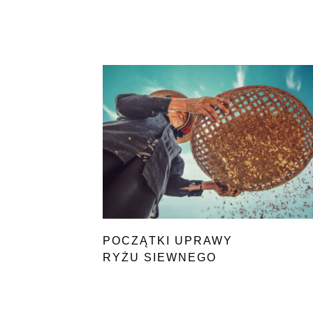
POCZĄTKI UPRAWY
RYŻU SIEWNEGO