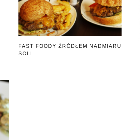
FAST FOODY ŹRÓDŁEM NADMIARU
SOLI