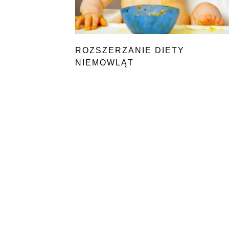
ROZSZERZANIE DIETY
NIEMOWLĄT