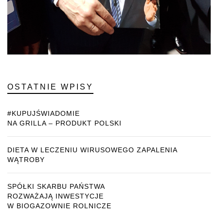
OSTATNIE WPISY
#KUPUJŚWIADOMIE
NA GRILLA – PRODUKT POLSKI
DIETA W LECZENIU WIRUSOWEGO ZAPALENIA
WĄTROBY
SPÓŁKI SKARBU PAŃSTWA
ROZWAŻAJĄ INWESTYCJE
W BIOGAZOWNIE ROLNICZE