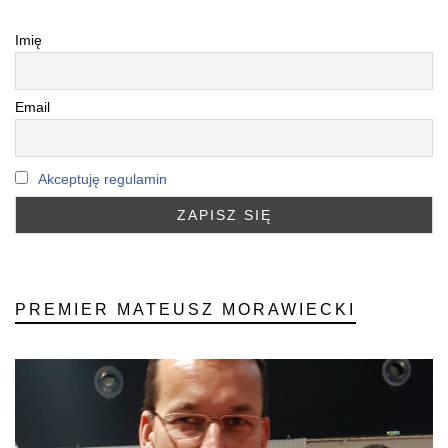
Imię
Email
Akceptuję regulamin
PREMIER MATEUSZ MORAWIECKI