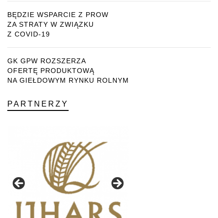
BĘDZIE WSPARCIE Z PROW
ZA STRATY W ZWIĄZKU
Z COVID-19
GK GPW ROZSZERZA
OFERTĘ PRODUKTOWĄ
NA GIEŁDOWYM RYNKU ROLNYM
PARTNERZY