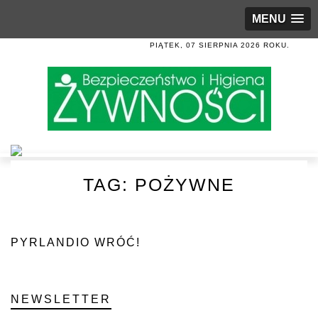
MENU
PIĄTEK, 07 SIERPNIA 2026 ROKU.
TAG:
POŻYWNE
PYRLANDIO WRÓĆ!
NEWSLETTER