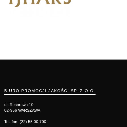
BIURO PROMOCJI JAKOŚCI SP. Z O.O.
ul. Resorowa 10
02-956 WARSZAWA
Telefon: (22) 55 00 700