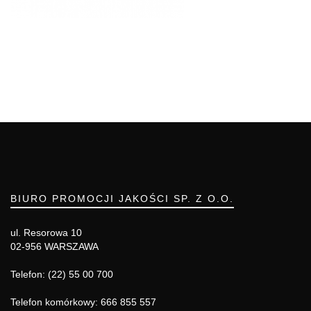
BIURO PROMOCJI JAKOŚCI SP. Z O.O.
ul. Resorowa 10
02-956 WARSZAWA
Telefon: (22) 55 00 700
Telefon komórkowy: 666 855 557