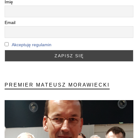
Imię
Email
Akceptuję regulamin
PREMIER MATEUSZ MORAWIECKI