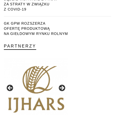
ZA STRATY W ZWIĄZKU
Z COVID-19
GK GPW ROZSZERZA
OFERTĘ PRODUKTOWĄ
NA GIEŁDOWYM RYNKU ROLNYM
PARTNERZY