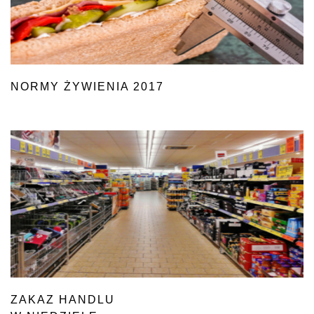
NORMY ŻYWIENIA 2017
ZAKAZ HANDLU