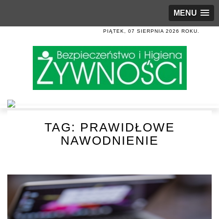
MENU
PIĄTEK, 07 SIERPNIA 2026 ROKU.
TAG:
PRAWIDŁOWE
NAWODNIENIE