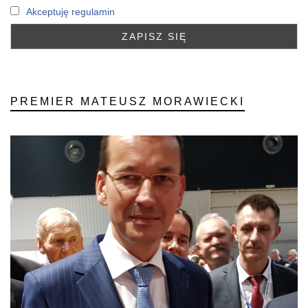
Akceptuję regulamin
PREMIER MATEUSZ MORAWIECKI