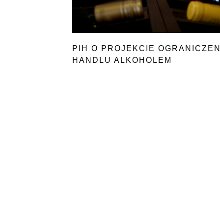
PIH O PROJEKCIE OGRANICZEN
HANDLU ALKOHOLEM