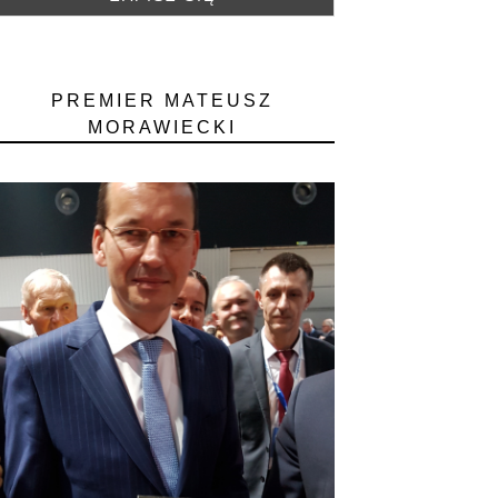
PREMIER MATEUSZ
MORAWIECKI