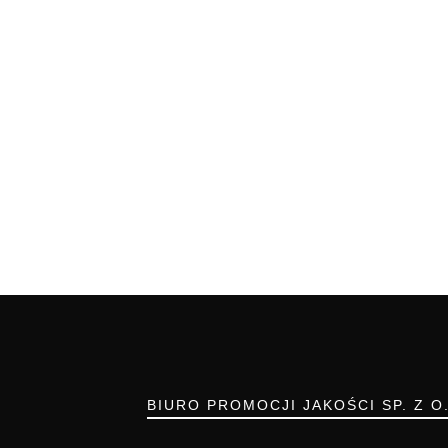
BIURO PROMOCJI JAKOŚCI SP. Z O