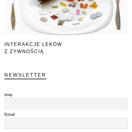
INTERAKCJE LEKÓW
Z ŻYWNOŚCIĄ
NEWSLETTER
Imię
Email