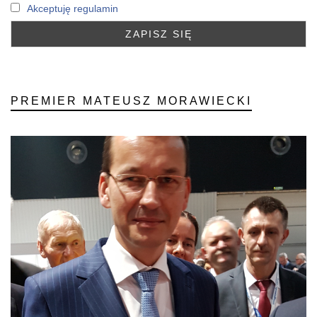
Akceptuję regulamin
PREMIER MATEUSZ MORAWIECKI