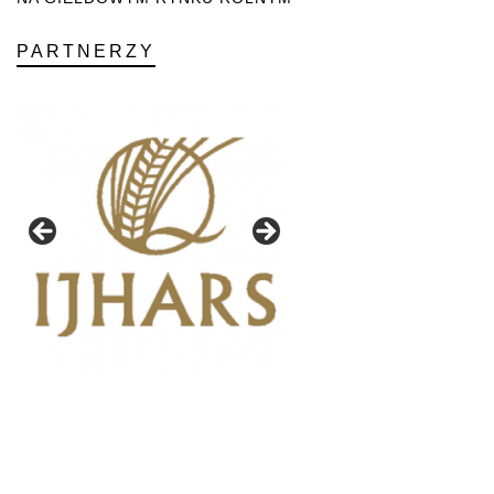
PARTNERZY