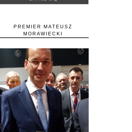
PREMIER MATEUSZ
MORAWIECKI