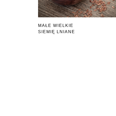
MAŁE WIELKIE
SIEMIĘ LNIANE