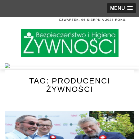
MENU
CZWARTEK, 06 SIERPNIA 2026 ROKU.
TAG:
PRODUCENCI
ŻYWNOŚCI