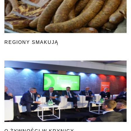
REGIONY SMAKUJĄ