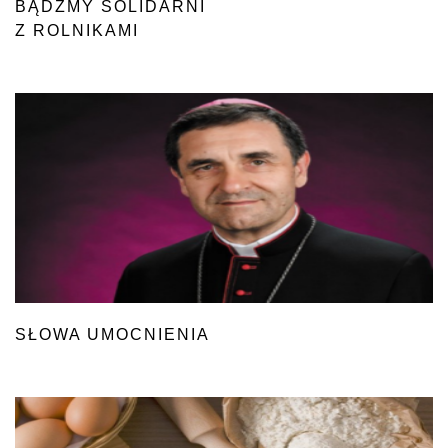
BĄDŹMY SOLIDARNI
Z ROLNIKAMI
SŁOWA UMOCNIENIA