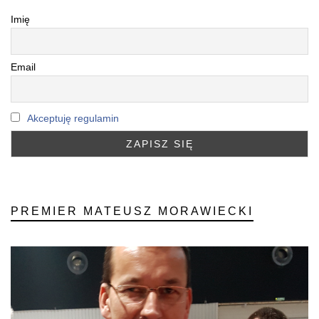
Imię
Email
Akceptuję regulamin
PREMIER MATEUSZ MORAWIECKI