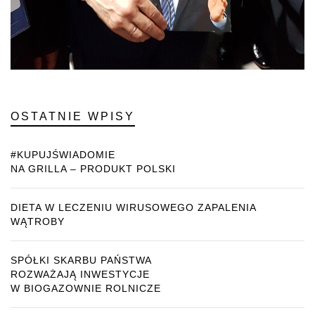
OSTATNIE WPISY
#KUPUJŚWIADOMIE
NA GRILLA – PRODUKT POLSKI
DIETA W LECZENIU WIRUSOWEGO ZAPALENIA
WĄTROBY
SPÓŁKI SKARBU PAŃSTWA
ROZWAŻAJĄ INWESTYCJE
W BIOGAZOWNIE ROLNICZE