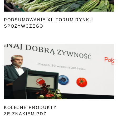
PODSUMOWANIE XII FORUM RYNKU
SPOŻYWCZEGO
I HANDLU
KOLEJNE PRODUKTY
ZE ZNAKIEM PDŻ