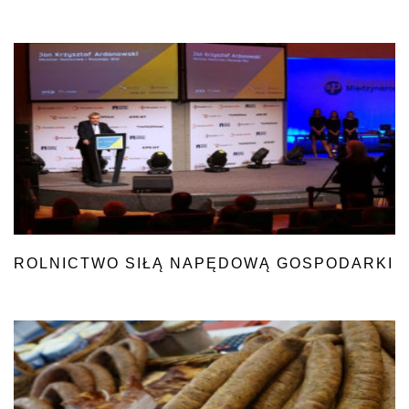
ROLNICTWO SIŁĄ NAPĘDOWĄ GOSPODARKI