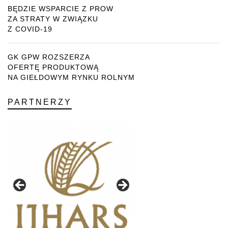
BĘDZIE WSPARCIE Z PROW
ZA STRATY W ZWIĄZKU
Z COVID-19
GK GPW ROZSZERZA
OFERTĘ PRODUKTOWĄ
NA GIEŁDOWYM RYNKU ROLNYM
PARTNERZY