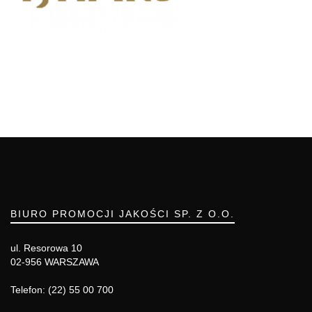
BIURO PROMOCJI JAKOŚCI SP. Z O.O.
ul. Resorowa 10
02-956 WARSZAWA
Telefon: (22) 55 00 700