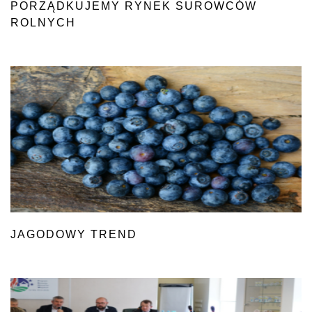
PORZĄDKUJEMY RYNEK SUROWCÓW
ROLNYCH
JAGODOWY TREND