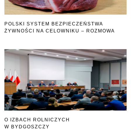
POLSKI SYSTEM BEZPIECZEŃSTWA
ŻYWNOŚCI NA CELOWNIKU – ROZMOWA
O IZBACH ROLNICZYCH
W BYDGOSZCZY