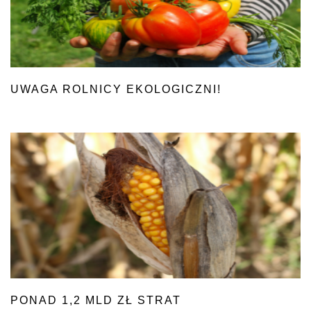
UWAGA ROLNICY EKOLOGICZNI!
PONAD 1,2 MLD ZŁ STRAT