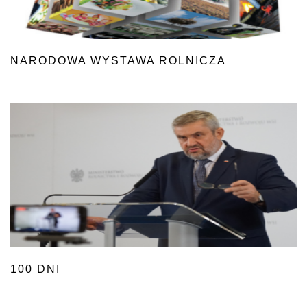
NARODOWA WYSTAWA ROLNICZA
100 DNI