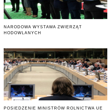
NARODOWA WYSTAWA ZWIERZĄT
HODOWLANYCH
POSIEDZENIE MINISTRÓW ROLNICTWA UE