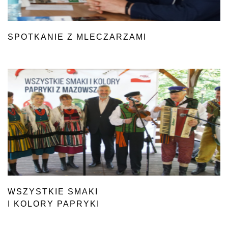
SPOTKANIE Z MLECZARZAMI
WSZYSTKIE SMAKI
I KOLORY PAPRYKI
Z MAZOWSZA