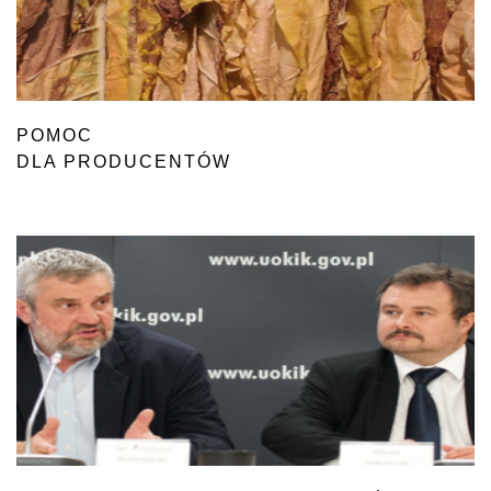
POMOC
DLA PRODUCENTÓW
TYTONIU