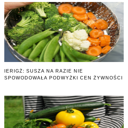
IERIGŻ: SUSZA NA RAZIE NIE
SPOWODOWAŁA PODWYŻKI CEN ŻYWNOŚCI