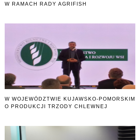
W RAMACH RADY AGRIFISH
W WOJEWÓDZTWIE KUJAWSKO-POMORSKIM
O PRODUKCJI TRZODY CHLEWNEJ