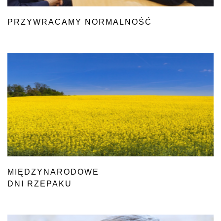
PRZYWRACAMY NORMALNOŚĆ
MIĘDZYNARODOWE
DNI RZEPAKU