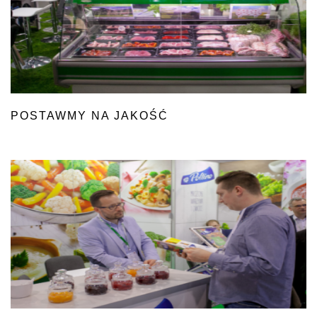
POSTAWMY NA JAKOŚĆ