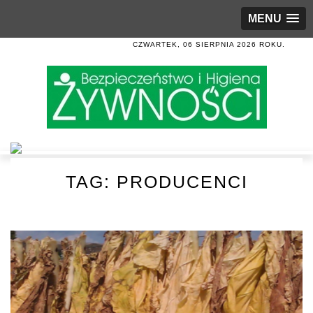
MENU
CZWARTEK, 06 SIERPNIA 2026 ROKU.
TAG:
PRODUCENCI