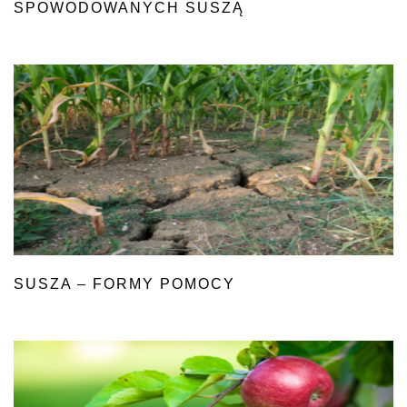
SPOWODOWANYCH SUSZĄ
SUSZA – FORMY POMOCY