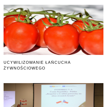
UCYWILIZOWANIE ŁAŃCUCHA
ŻYWNOŚCIOWEGO