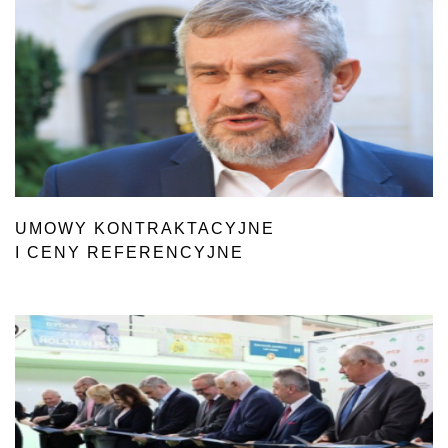
UMOWY KONTRAKTACYJNE
I CENY REFERENCYJNE