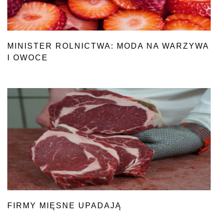
MINISTER ROLNICTWA: MODA NA WARZYWA
I OWOCE
FIRMY MIĘSNE UPADAJĄ