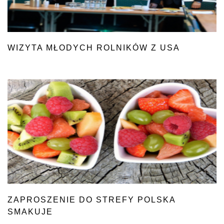
WIZYTA MŁODYCH ROLNIKÓW Z USA
ZAPROSZENIE DO STREFY POLSKA
SMAKUJE