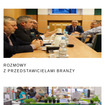
ROZMOWY
Z PRZEDSTAWICIELAMI BRANŻY
DROBIARSKIEJ