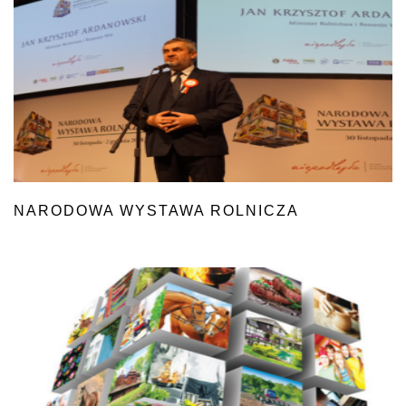
NARODOWA WYSTAWA ROLNICZA