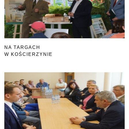
NA TARGACH
W KOŚCIERZYNIE