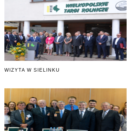
WIZYTA W SIELINKU