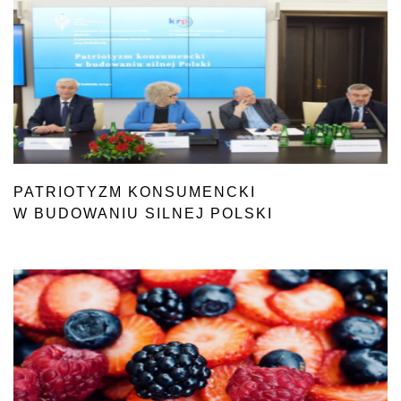
PATRIOTYZM KONSUMENCKI
W BUDOWANIU SILNEJ POLSKI