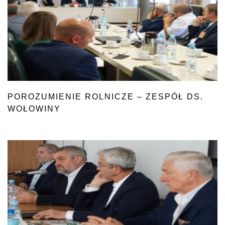
POROZUMIENIE ROLNICZE – ZESPÓŁ DS.
WOŁOWINY