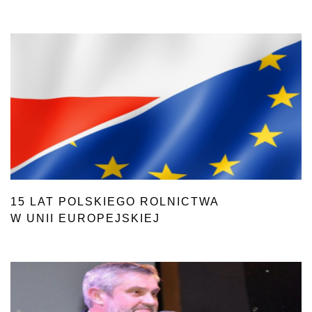
15 LAT POLSKIEGO ROLNICTWA
W UNII EUROPEJSKIEJ