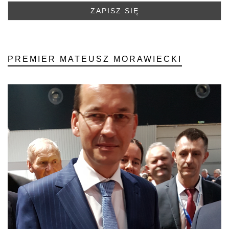
PREMIER MATEUSZ MORAWIECKI