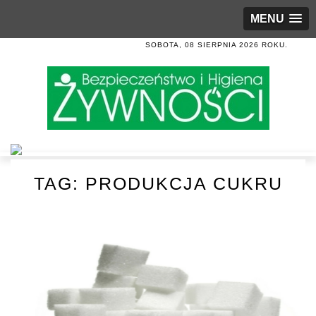
MENU
SOBOTA, 08 SIERPNIA 2026 ROKU.
TAG:
PRODUKCJA CUKRU