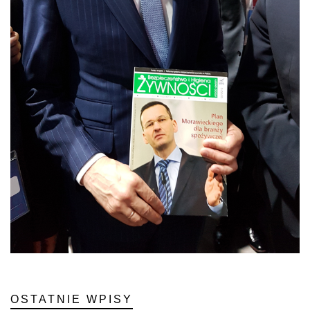
OSTATNIE WPISY