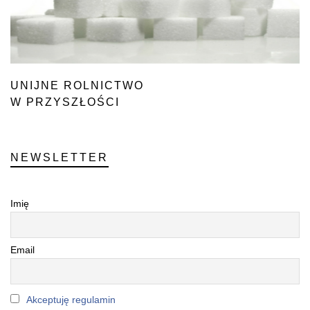
UNIJNE ROLNICTWO
W PRZYSZŁOŚCI
NEWSLETTER
Imię
Email
Akceptuję regulamin