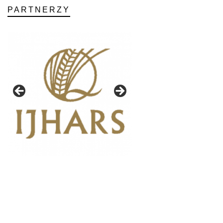
PARTNERZY