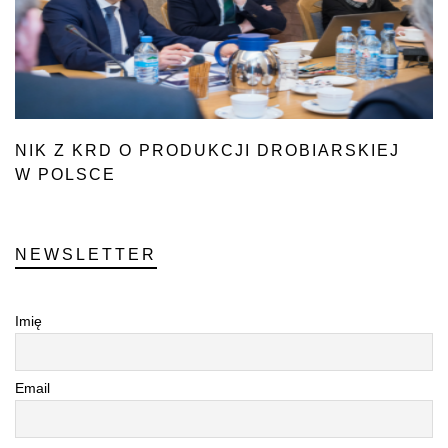
NIK Z KRD O PRODUKCJI DROBIARSKIEJ
W POLSCE
NEWSLETTER
Imię
Email