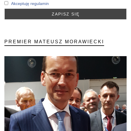
Akceptuję regulamin
PREMIER MATEUSZ MORAWIECKI