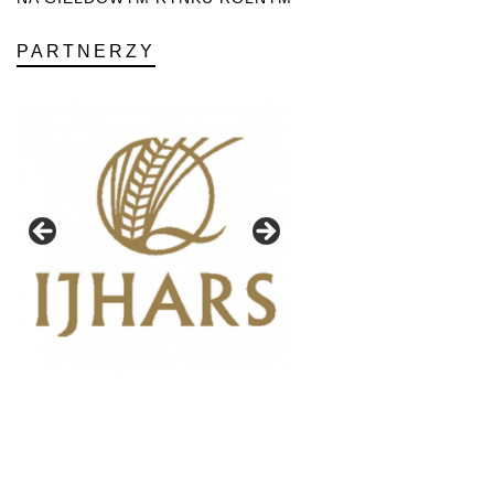
PARTNERZY