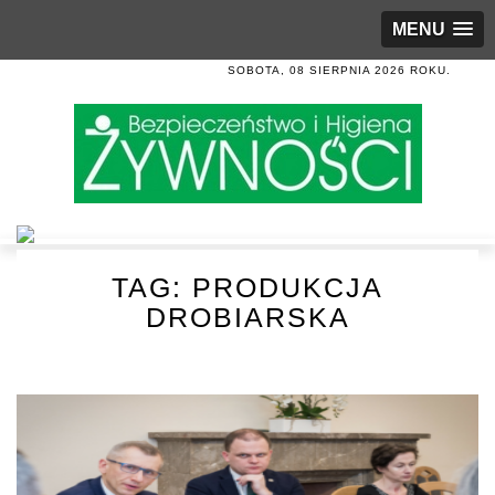
MENU
SOBOTA, 08 SIERPNIA 2026 ROKU.
TAG:
PRODUKCJA
DROBIARSKA