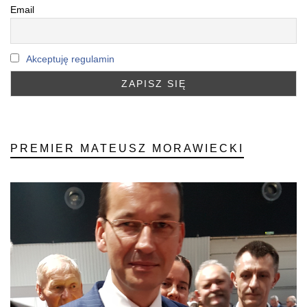
Email
Akceptuję regulamin
PREMIER MATEUSZ MORAWIECKI