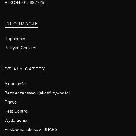
REGON: 015897725
INFORMACJE
Regulamin
Polityka Cookies
DZIAŁY GAZETY
Aktualności
Bezpieczeństwo i jakość żywności
Prawo
Pest Control
Wydarzenia
Postaw na jakość z IJHARS