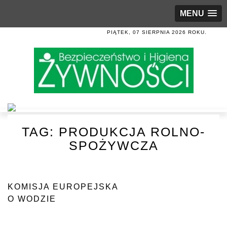
MENU
PIĄTEK, 07 SIERPNIA 2026 ROKU.
TAG:
PRODUKCJA ROLNO-
SPOŻYWCZA
KOMISJA EUROPEJSKA
O WODZIE