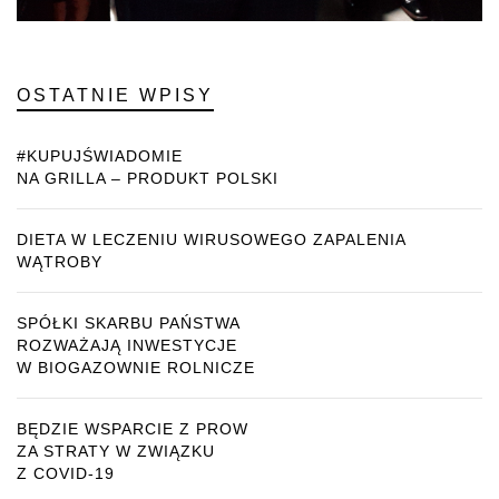
OSTATNIE WPISY
#KUPUJŚWIADOMIE
NA GRILLA – PRODUKT POLSKI
DIETA W LECZENIU WIRUSOWEGO ZAPALENIA
WĄTROBY
SPÓŁKI SKARBU PAŃSTWA
ROZWAŻAJĄ INWESTYCJE
W BIOGAZOWNIE ROLNICZE
BĘDZIE WSPARCIE Z PROW
ZA STRATY W ZWIĄZKU
Z COVID-19