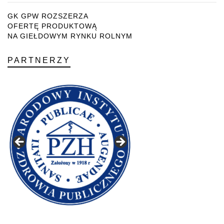
GK GPW ROZSZERZA
OFERTĘ PRODUKTOWĄ
NA GIEŁDOWYM RYNKU ROLNYM
PARTNERZY