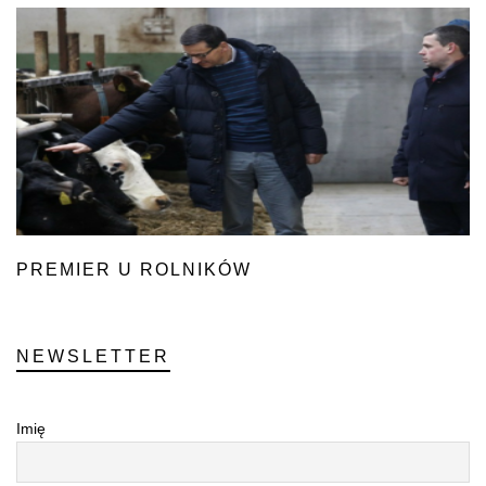
PREMIER U ROLNIKÓW
NEWSLETTER
Imię