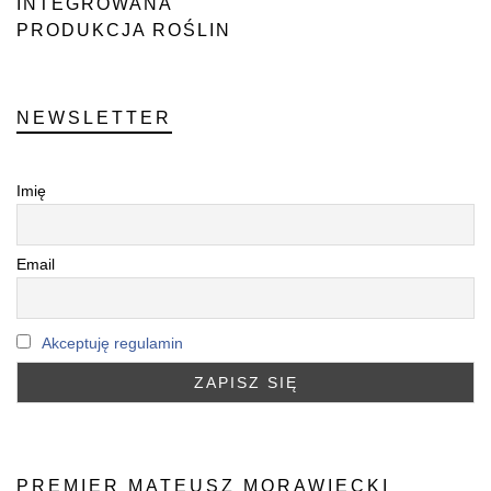
INTEGROWANA
PRODUKCJA ROŚLIN
NEWSLETTER
Imię
Email
Akceptuję regulamin
PREMIER MATEUSZ MORAWIECKI