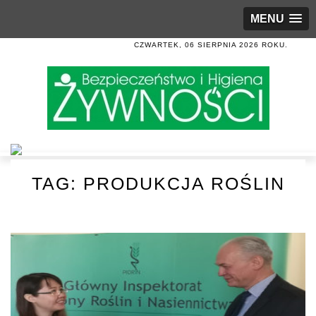
MENU
CZWARTEK, 06 SIERPNIA 2026 ROKU.
TAG:
PRODUKCJA ROŚLIN