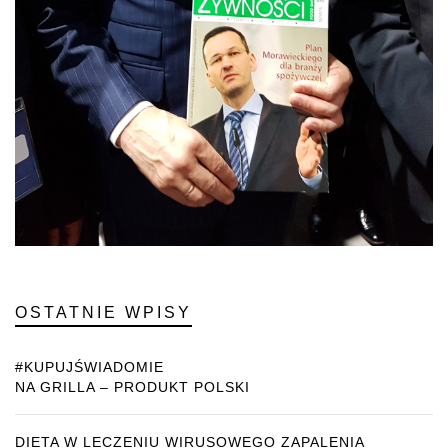
OSTATNIE WPISY
#KUPUJŚWIADOMIE
NA GRILLA – PRODUKT POLSKI
DIETA W LECZENIU WIRUSOWEGO ZAPALENIA