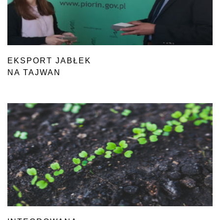
EKSPORT JABŁEK
NA TAJWAN