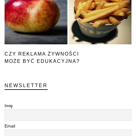
CZY REKLAMA ŻYWNOŚCI
MOŻE BYĆ EDUKACYJNA?
NEWSLETTER
Imię
Email