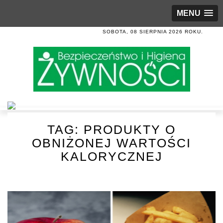
MENU
SOBOTA, 08 SIERPNIA 2026 ROKU.
TAG:
PRODUKTY O
OBNIŻONEJ WARTOŚCI
KALORYCZNEJ