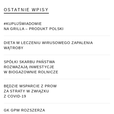
OSTATNIE WPISY
#KUPUJŚWIADOMIE
NA GRILLA – PRODUKT POLSKI
DIETA W LECZENIU WIRUSOWEGO ZAPALENIA
WĄTROBY
SPÓŁKI SKARBU PAŃSTWA
ROZWAŻAJĄ INWESTYCJE
W BIOGAZOWNIE ROLNICZE
BĘDZIE WSPARCIE Z PROW
ZA STRATY W ZWIĄZKU
Z COVID-19
GK GPW ROZSZERZA