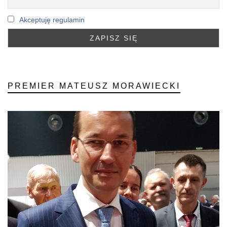
Akceptuję regulamin
PREMIER MATEUSZ MORAWIECKI