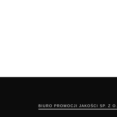
BIURO PROMOCJI JAKOŚCI SP. Z O