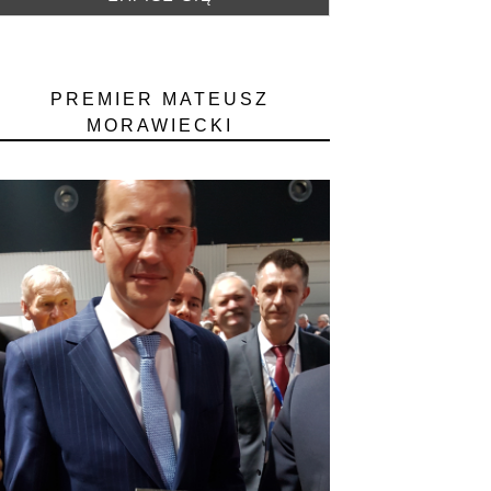
PREMIER MATEUSZ
MORAWIECKI