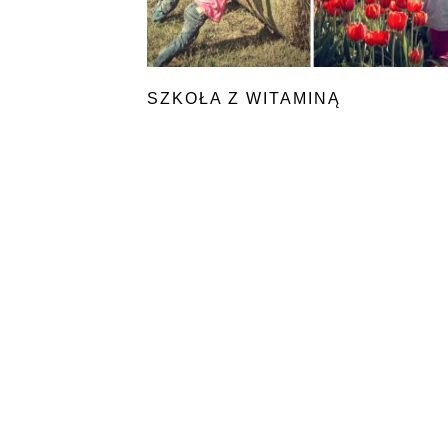
SZKOŁA Z WITAMINĄ