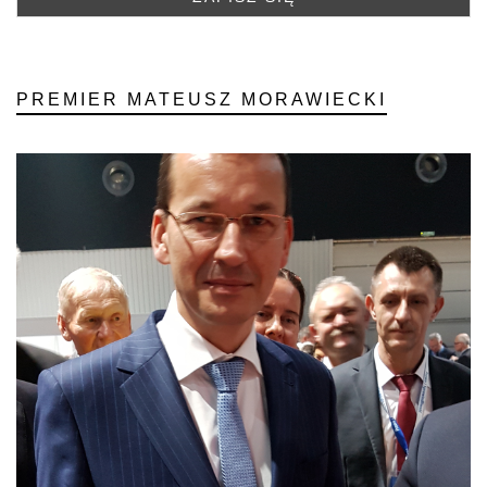
PREMIER MATEUSZ MORAWIECKI