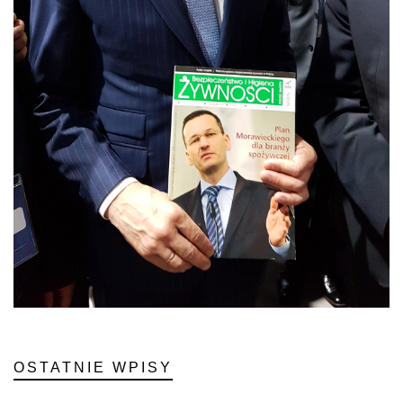
OSTATNIE WPISY