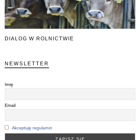
DIALOG W ROLNICTWIE
NEWSLETTER
Imię
Email
Akceptuję regulamin