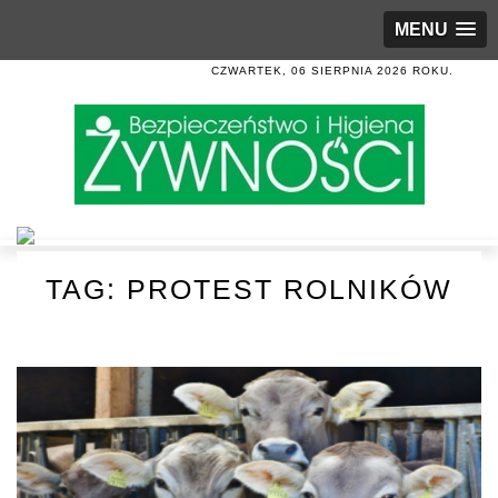
MENU
CZWARTEK, 06 SIERPNIA 2026 ROKU.
TAG:
PROTEST ROLNIKÓW