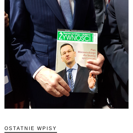
OSTATNIE WPISY