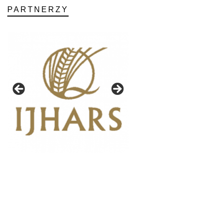
PARTNERZY