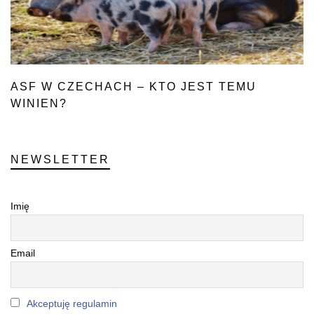
ASF W CZECHACH – KTO JEST TEMU
WINIEN?
NEWSLETTER
Imię
Email
Akceptuję regulamin