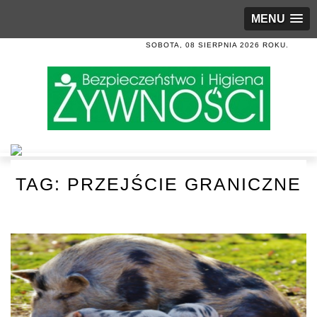
MENU
SOBOTA, 08 SIERPNIA 2026 ROKU.
TAG:
PRZEJŚCIE GRANICZNE