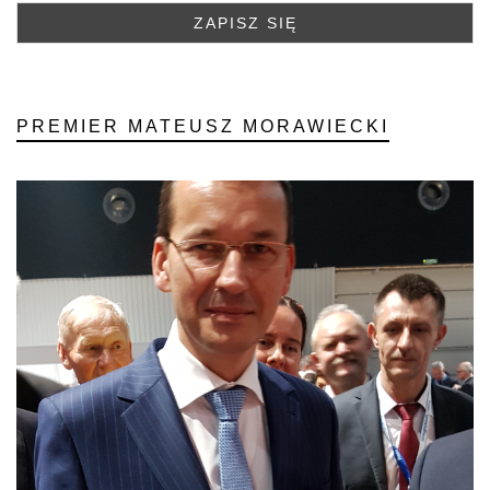
PREMIER MATEUSZ MORAWIECKI