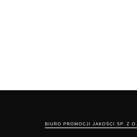
BIURO PROMOCJI JAKOŚCI SP. Z O