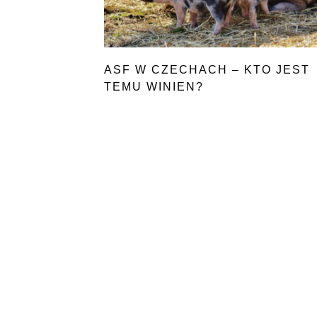
ASF W CZECHACH – KTO JEST
TEMU WINIEN?