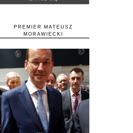
PREMIER MATEUSZ
MORAWIECKI