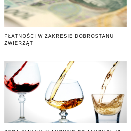
PŁATNOŚCI W ZAKRESIE DOBROSTANU
ZWIERZĄT