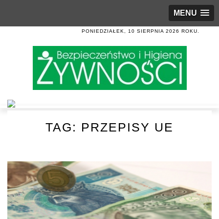
MENU
PONIEDZIAŁEK, 10 SIERPNIA 2026 ROKU.
TAG:
PRZEPISY UE