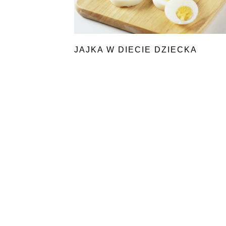
JAJKA W DIECIE DZIECKA