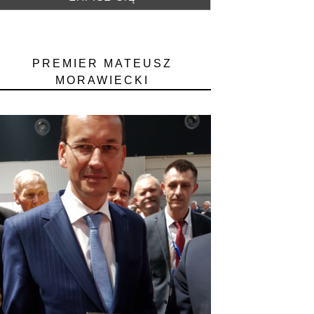
PREMIER MATEUSZ
MORAWIECKI