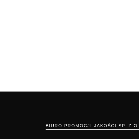
BIURO PROMOCJI JAKOŚCI SP. Z O