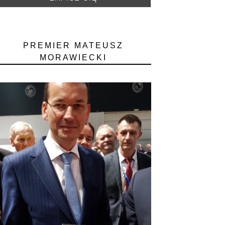
PREMIER MATEUSZ
MORAWIECKI