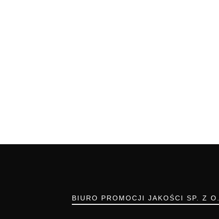
BIURO PROMOCJI JAKOŚCI SP. Z O