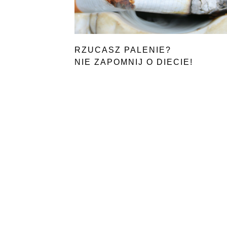
RZUCASZ PALENIE?
NIE ZAPOMNIJ O DIECIE!