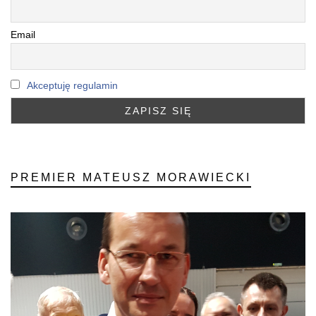
Email
Akceptuję regulamin
PREMIER MATEUSZ MORAWIECKI