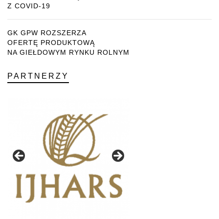
Z COVID-19
GK GPW ROZSZERZA
OFERTĘ PRODUKTOWĄ
NA GIEŁDOWYM RYNKU ROLNYM
PARTNERZY