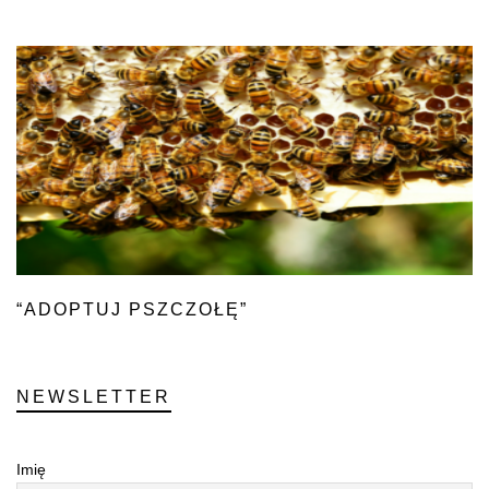
“ADOPTUJ PSZCZOŁĘ”
NEWSLETTER
Imię