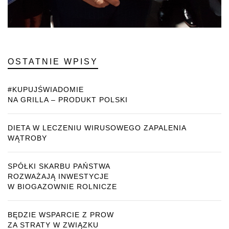
OSTATNIE WPISY
#KUPUJŚWIADOMIE
NA GRILLA – PRODUKT POLSKI
DIETA W LECZENIU WIRUSOWEGO ZAPALENIA
WĄTROBY
SPÓŁKI SKARBU PAŃSTWA
ROZWAŻAJĄ INWESTYCJE
W BIOGAZOWNIE ROLNICZE
BĘDZIE WSPARCIE Z PROW
ZA STRATY W ZWIĄZKU