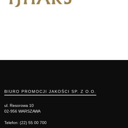
BIURO PROMOCJI JAKOŚCI SP. Z O.O.
ul. Resorowa 10
02-956 WARSZAWA
Telefon: (22) 55 00 700