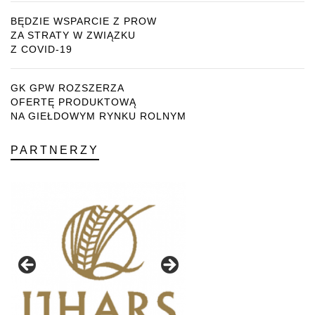
BĘDZIE WSPARCIE Z PROW
ZA STRATY W ZWIĄZKU
Z COVID-19
GK GPW ROZSZERZA
OFERTĘ PRODUKTOWĄ
NA GIEŁDOWYM RYNKU ROLNYM
PARTNERZY