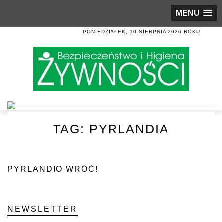
MENU
PONIEDZIAŁEK, 10 SIERPNIA 2026 ROKU.
TAG:
PYRLANDIA
PYRLANDIO WRÓĆ!
NEWSLETTER