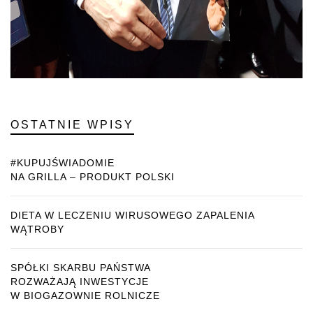
OSTATNIE WPISY
#KUPUJŚWIADOMIE
NA GRILLA – PRODUKT POLSKI
DIETA W LECZENIU WIRUSOWEGO ZAPALENIA
WĄTROBY
SPÓŁKI SKARBU PAŃSTWA
ROZWAŻAJĄ INWESTYCJE
W BIOGAZOWNIE ROLNICZE