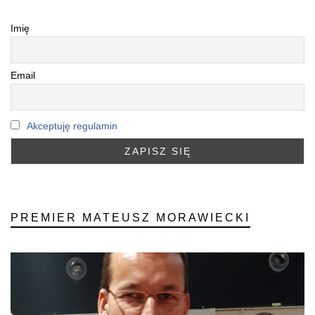
Imię
Email
Akceptuję regulamin
PREMIER MATEUSZ MORAWIECKI