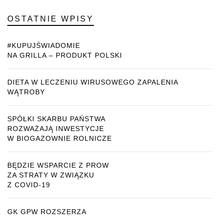
OSTATNIE WPISY
#KUPUJŚWIADOMIE
NA GRILLA – PRODUKT POLSKI
DIETA W LECZENIU WIRUSOWEGO ZAPALENIA
WĄTROBY
SPÓŁKI SKARBU PAŃSTWA
ROZWAŻAJĄ INWESTYCJE
W BIOGAZOWNIE ROLNICZE
BĘDZIE WSPARCIE Z PROW
ZA STRATY W ZWIĄZKU
Z COVID-19
GK GPW ROZSZERZA