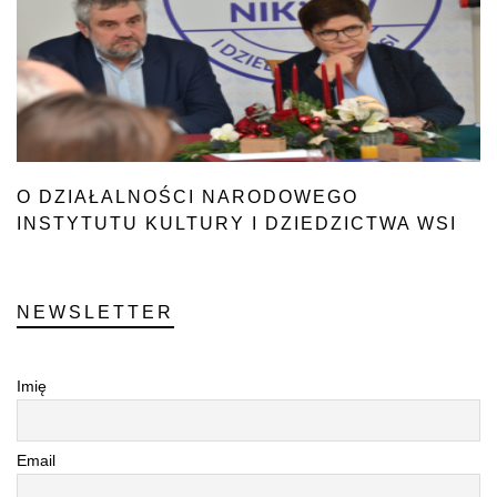
O DZIAŁALNOŚCI NARODOWEGO
INSTYTUTU KULTURY I DZIEDZICTWA WSI
NEWSLETTER
Imię
Email