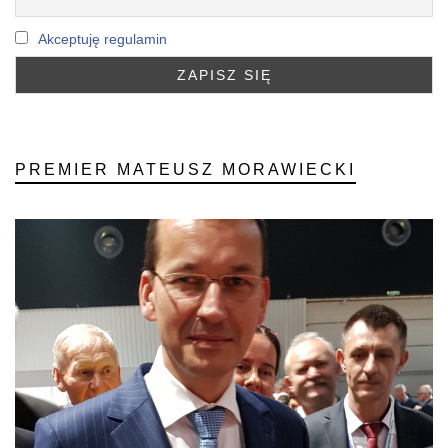
Akceptuję regulamin
PREMIER MATEUSZ MORAWIECKI