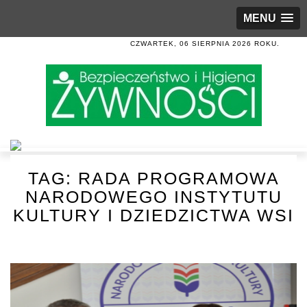
MENU
CZWARTEK, 06 SIERPNIA 2026 ROKU.
TAG:
RADA PROGRAMOWA
NARODOWEGO INSTYTUTU
KULTURY I DZIEDZICTWA WSI