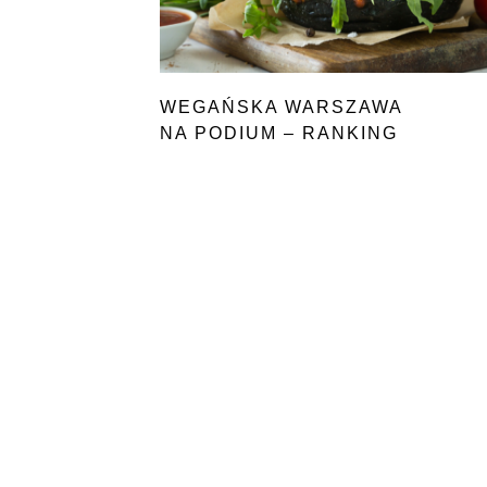
WEGAŃSKA WARSZAWA
NA PODIUM – RANKING