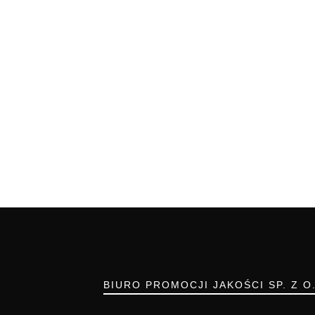
BIURO PROMOCJI JAKOŚCI SP. Z O