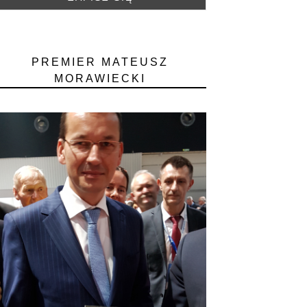
PREMIER MATEUSZ
MORAWIECKI